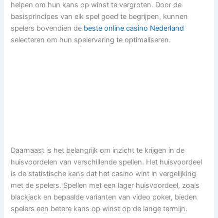
helpen om hun kans op winst te vergroten. Door de
basisprincipes van elk spel goed te begrijpen, kunnen
spelers bovendien de
beste online casino Nederland
selecteren om hun spelervaring te optimaliseren.
Daarnaast is het belangrijk om inzicht te krijgen in de
huisvoordelen van verschillende spellen. Het huisvoordeel
is de statistische kans dat het casino wint in vergelijking
met de spelers. Spellen met een lager huisvoordeel, zoals
blackjack en bepaalde varianten van video poker, bieden
spelers een betere kans op winst op de lange termijn.