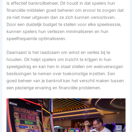
is effectief bankrollbeheer. Dit houdt in dat spelers hun
financiële middelen goed beheren om ervoor te zorgen dat
ze niet meer uitgeven dan ze zich kunnen veroorloven.
Door een duidelijk budget te stellen voor elke speelsessie,
kunnen spelers hun verliezen minimaliseren en hun
speelfrequentie optimaliseren.
Daarnaast is het raadzaam om winst en verlies bij te
houden. Dit helpt spelers om inzicht te krijgen in hun
speelgedrag en kan hen in staat stellen om weloverwogen
beslissingen te nemen over toekomstige inzetten. Een
goed beheer van je bankroll kan het verschil maken tussen
een plezierige ervaring en financiële problemen.