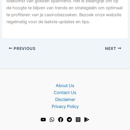
toekomst van gokken spannend. Het is belangrijk om op
de hoogte te blijven van trends en strategieën om optimaal
te profiteren van je casinobezoeken. Bezoek onze website
regelmatig voor de laatste updates en tips.
PREVIOUS
NEXT
About Us
Contact Us
Disclaimer
Privacy Policy