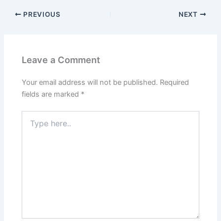
PREVIOUS
NEXT
Leave a Comment
Your email address will not be published.
Required
fields are marked
*
Type
here..