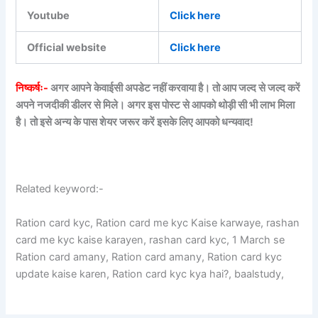
Youtube
Click here
Official website
Click here
निष्कर्षः-
अगर आपने केवाईसी अपडेट नहीं करवाया है। तो आप जल्द से जल्द करें
अपने नजदीकी डीलर से मिले। अगर इस पोस्ट से आपको थोड़ी सी भी लाभ मिला
है। तो इसे अन्य के पास शेयर जरूर करें इसके लिए आपको धन्यवाद!
Related keyword:-
Ration card kyc, Ration card me kyc Kaise karwaye, rashan
card me kyc kaise karayen, rashan card kyc, 1 March se
Ration card amany, Ration card amany, Ration card kyc
update kaise karen, Ration card kyc kya hai?, baalstudy,