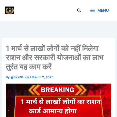
Skip
to
Search
MENU
Baal Study
content
1 मार्च से लाखों लोगों को नहीं मिलेगा
राशन और सरकारी योजनाओं का लाभ
तुरंत यह काम करें
By
@BaalStudy
/
March 2, 2025