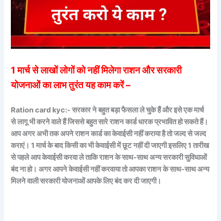
1 मार्च से लाखों लोगों को नहीं मिलेगा राशन और सरकारी
योजनाओं का लाभ तुरंत यह काम करें –
Ration card kyc:- सरकार ने बहुत बड़ा फैसला ले चुके हैं और इसे एक मार्च
से लागू भी करने वाले हैं जिससे बहुत सारे राशन कार्ड धारक प्रभावित हो सकते हैं।
आप अगर अभी तक अपने राशन कार्ड का केवाईसी नहीं कराया है तो जल्द से जल्द
कराएं। 1 मार्च के बाद किसी का भी केवाईसी में छूट नहीं दी जाएगी इसलिए 1 तारीख
से पहले आप केवाईसी करवा ले ताकि राशन के साथ-साथ अन्य सरकारी सुविधाओं
बंद ना हो। अगर आपने केवाईसी नहीं करवाया तो आपका राशन के साथ-साथ अन्य
मिलने वाली सरकारी योजनाओं आपके लिए बंद कर दी जाएगी।