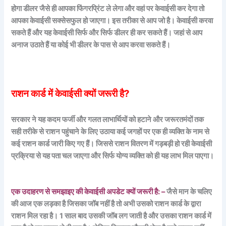
होगा डीलर जैसे ही आपका फिंगरप्रिंट ले लेगा और वहां पर केवाईसी कर देगा तो
आपका केवाईसी सक्सेसफुल हो जाएगा। इस तरीका से आप जो है। केवाईसी करवा
सकते हैं और यह केवाईसी सिर्फ और सिर्फ डीलर ही कर सकते हैं। जहां से आप
अनाज उठाते हैं या कोई भी डीलर के पास से आप करवा सकते हैं।
राशन कार्ड में केवाईसी क्यों जरूरी है?
सरकार ने यह कदम फर्जी और गलत लाभार्थियों को हटाने और जरूरतमंदों तक
सही तरीके से राशन पहुंचाने के लिए उठाया कई जगहों पर एक ही व्यक्ति के नाम से
कई राशन कार्ड जारी किए गए हैं। जिससे राशन वितरण में गड़बड़ी हो रही केवाईसी
प्रक्रिया से यह पता चल जाएगा और सिर्फ योग्य व्यक्ति को ही यह लाभ मिल पाएगा।
एक उदाहरण से समझाइए की केवाईसी अपडेट क्यों जरूरी है: –
जैसे मान के चलिए
की आज एक लड़का है जिसका जॉब नहीं है तो अभी उसको राशन कार्ड के द्वारा
राशन मिल रहा है। 1 साल बाद उसकी जॉब लग जाती है और उसका राशन कार्ड में