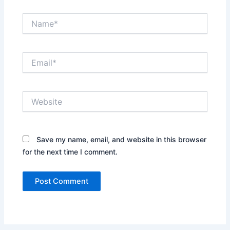
Name*
Email*
Website
Save my name, email, and website in this browser
for the next time I comment.