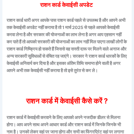
राशन कार्ड केवाईसी अपडेट
राशन कार्ड धारी अगर आपके पास राशन कार्ड पहले से उपलब्ध है और आपने अभी
तक केवाईसी अपडेट नहीं कराया है तो 1 मार्च 2025 से पहले आपको केवाईसी
करवा लेना है और सरकार की योजनाओं का लाभ लेना है अगर आप एहसान नहीं
कर पाते हैं तो आपको सरकारी की योजनाओं का लाभ नहीं मिल पाएगा लाखों लोगों के
राशन कार्ड निष्क्रिय हो सकते हैं जिससे वह सस्ती दारू पर मिलने वाले अनाज और
अन्य सरकारी सुविधाओं से वंचित रह जाएंगे। सरकार ने राशन कार्ड धारकों के लिए
केवाईसी अनिवार्य कर दिया है और इसका अंतिम तिथि समाप्त होने वाली है अगर
आपने अभी तक केवाईसी नहीं कराया है तो इसे तुरंत से कर ले।
राशन कार्ड में केवाईसी कैसे करें ?
राशन कार्ड में केवाईसी करवाने के लिए आपको अपने नजदीक डीलर से मिलना
होगा। आप अपने साथ अपने आधार कार्ड और राशन कार्ड में जिनके जिनके भी
नाम है। उनको लेकर वहां पर जाना होगा और सभी का फिंगरप्रिंट वहां पर लगाना