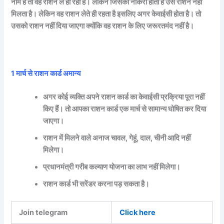
नाम है तो वह राशन ले ही रहा है। लेकिन जिसका नौकरी होता है उसे राशन नहीं
मिलता है। लेकिन वह राशन लेते ही रहता है इसलिए अगर केवाईसी होता है। तो
उसको राशन नहीं दिया जाएगा क्योंकि वह राशन के लिए जरूरतमंद नहीं है।
1 मार्च से राशन कार्ड अमान्य
अगर कोई व्यक्ति अपने राशन कार्ड का केवाईसी प्रक्रिया पूरा नहीं
किए हैं। तो आपका राशन कार्ड एक मार्च से सामान्य घोषित कर दिया
जाएगा।
राशन में मिलने वाले अनाज चावल, गेहूं, दाल, चीनी आदि नहीं
मिलेगा।
प्रधानमंत्री गरीब कल्याण योजना का लाभ नहीं मिलेगा।
राशन कार्ड भी सरेंडर करना पड़ सकता है।
Join telegram
Click here