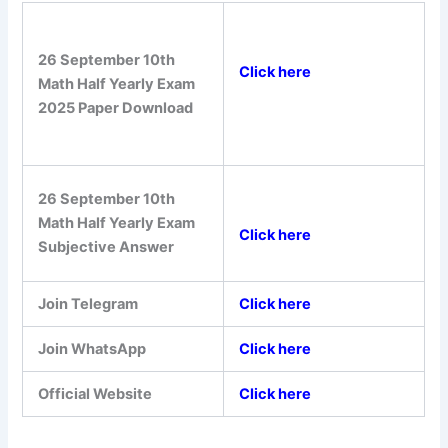
26 September 10th
Click here
Math Half Yearly Exam
2025 Paper Download
26 September 10th
Math Half Yearly Exam
Click here
Subjective Answer
Join Telegram
Click here
Join WhatsApp
Click here
Official Website
Click here