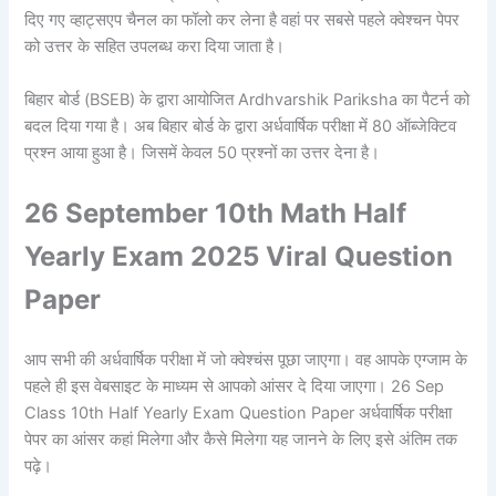
दिए गए व्हाट्सएप चैनल का फॉलो कर लेना है वहां पर सबसे पहले क्वेश्चन पेपर
को उत्तर के सहित उपलब्ध करा दिया जाता है।
बिहार बोर्ड (BSEB) के द्वारा आयोजित Ardhvarshik Pariksha का पैटर्न को
बदल दिया गया है। अब बिहार बोर्ड के द्वारा अर्धवार्षिक परीक्षा में 80 ऑब्जेक्टिव
प्रश्न आया हुआ है। जिसमें केवल 50 प्रश्नों का उत्तर देना है।
26 September 10th Math Half
Yearly Exam 2025 Viral Question
Paper
आप सभी की अर्धवार्षिक परीक्षा में जो क्वेश्चंस पूछा जाएगा। वह आपके एग्जाम के
पहले ही इस वेबसाइट के माध्यम से आपको आंसर दे दिया जाएगा। 26 Sep
Class 10th Half Yearly Exam Question Paper अर्धवार्षिक परीक्षा
पेपर का आंसर कहां मिलेगा और कैसे मिलेगा यह जानने के लिए इसे अंतिम तक
पढ़े।