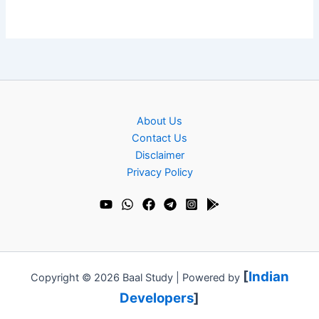
About Us
Contact Us
Disclaimer
Privacy Policy
[
Indian
Copyright © 2026 Baal Study | Powered by
Developers
]