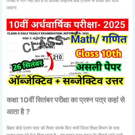
परीक्षा में भाग नहीं लेते हैं तो आपको फाइनल बोर्ड एग्जाम से वंचित कर दिया
जाएगा
कक्षा 10वीं सितंबर परीक्षा का प्रश्न पत्र कहां से
आता है ?
बिहार बोर्ड प्रश्न पत्र को तैयार करके फिर सभी जिला शिक्षा विभाग के पास