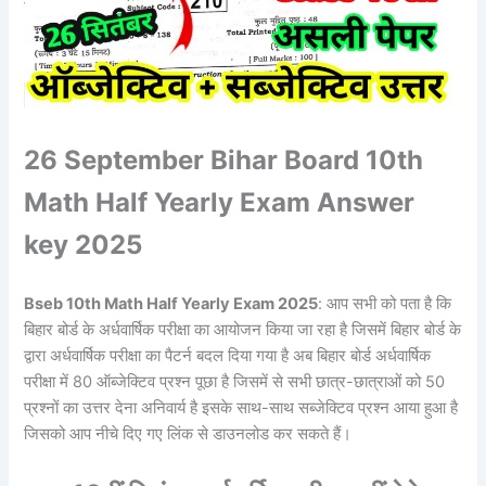
26 September Bihar Board 10th
Math Half Yearly Exam Answer
key 2025
Bseb 10th Math Half Yearly Exam 2025
: आप सभी को पता है कि
बिहार बोर्ड के अर्धवार्षिक परीक्षा का आयोजन किया जा रहा है जिसमें बिहार बोर्ड के
द्वारा अर्धवार्षिक परीक्षा का पैटर्न बदल दिया गया है अब बिहार बोर्ड अर्धवार्षिक
परीक्षा में 80 ऑब्जेक्टिव प्रश्न पूछा है जिसमें से सभी छात्र-छात्राओं को 50
प्रश्नों का उत्तर देना अनिवार्य है इसके साथ-साथ सब्जेक्टिव प्रश्न आया हुआ है
जिसको आप नीचे दिए गए लिंक से डाउनलोड कर सकते हैं।