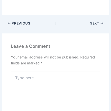
PREVIOUS
NEXT
Leave a Comment
Your email address will not be published.
Required
fields are marked
*
Type
here..