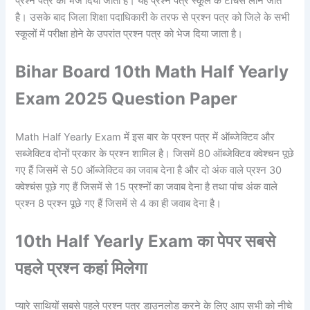
प्रश्न पत्र को भेज दिया जाता है। यह प्रश्न पत्र स्कूल के टीचर्स लाने जाते
है। उसके बाद जिला शिक्षा पदाधिकारी के तरफ से प्रश्न पत्र को जिले के सभी
स्कूलों में परीक्षा होने के उपरांत प्रश्न पत्र को भेज दिया जाता है।
Bihar Board 10th Math Half Yearly
Exam 2025 Question Paper
Math Half Yearly Exam में इस बार के प्रश्न पत्र में ऑब्जेक्टिव और
सब्जेक्टिव दोनों प्रकार के प्रश्न शामिल है। जिसमें 80 ऑब्जेक्टिव क्वेश्चन पूछे
गए हैं जिसमें से 50 ऑब्जेक्टिव का जवाब देना है और दो अंक वाले प्रश्न 30
क्वेश्चंस पूछे गए हैं जिसमें से 15 प्रश्नों का जवाब देना है तथा पांच अंक वाले
प्रश्न 8 प्रश्न पूछे गए हैं जिसमें से 4 का ही जवाब देना है।
10th Half Yearly Exam का पेपर सबसे
पहले प्रश्न कहां मिलेगा
प्यारे साथियों सबसे पहले प्रश्न पत्र डाउनलोड करने के लिए आप सभी को नीचे