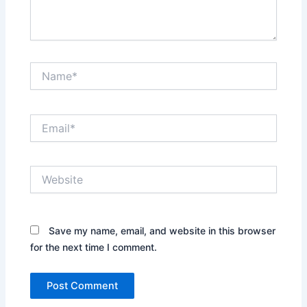
Name*
Email*
Website
Save my name, email, and website in this browser
for the next time I comment.