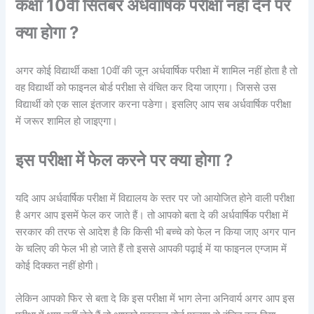
कक्षा 10वीं सितंबर अर्धवार्षिक परीक्षा नहीं देने पर
क्या होगा ?
अगर कोई विद्यार्थी कक्षा 10वीं की जून अर्धवार्षिक परीक्षा में शामिल नहीं होता है तो
वह विद्यार्थी को फाइनल बोर्ड परीक्षा से वंचित कर दिया जाएगा। जिससे उस
विद्यार्थी को एक साल इंतजार करना पङेगा। इसलिए आप सब अर्धवार्षिक परीक्षा
में जरूर शामिल हो जाइएगा।
इस परीक्षा में फेल करने पर क्या होगा ?
यदि आप अर्धवार्षिक परीक्षा में विद्यालय के स्तर पर जो आयोजित होने वाली परीक्षा
है अगर आप इसमें फेल कर जाते हैं। तो आपको बता दे की अर्धवार्षिक परीक्षा में
सरकार की तरफ से आदेश है कि किसी भी बच्चे को फेल न किया जाए अगर पान
के चलिए की फेल भी हो जाते हैं तो इससे आपकी पढ़ाई में या फाइनल एग्जाम में
कोई दिक्कत नहीं होगी।
लेकिन आपको फिर से बता दे कि इस परीक्षा में भाग लेना अनिवार्य अगर आप इस