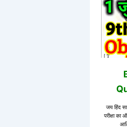
Qu
जय हिंद सा
परीक्षा का
आर्