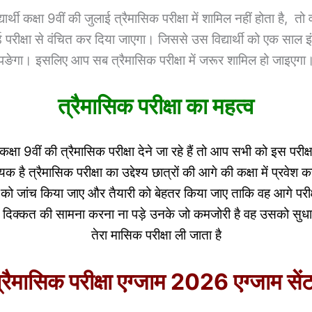
ार्थी कक्षा 9वीं की जुलाई त्रैमासिक परीक्षा में शामिल नहीं होता है, तो वह
ड परीक्षा से वंचित कर दिया जाएगा। जिससे उस विद्यार्थी को एक साल 
पङेगा। इसलिए आप सब त्रैमासिक परीक्षा में जरूर शामिल हो जाइएगा
त्रैमासिक परीक्षा का महत्व
्षा 9वीं की त्रैमासिक परीक्षा देने जा रहे हैं तो आप सभी को इस परीक्षा
 है त्रैमासिक परीक्षा का उद्देश्य छात्रों की आगे की कक्षा में प्रवेश क
को जांच किया जाए और तैयारी को बेहतर किया जाए ताकि वह आगे परीक्ष
न्हें दिक्कत की सामना करना ना पड़े उनके जो कमजोरी है वह उसको सु
तेरा मासिक परीक्षा ली जाता है
्रैमासिक परीक्षा एग्जाम 2026 एग्जाम सें