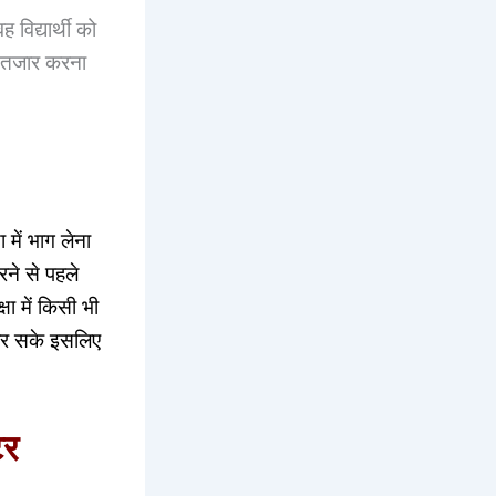
 विद्यार्थी को
इंतजार करना
।
 में भाग लेना
रने से पहले
ा में किसी भी
धार सके इसलिए
टर