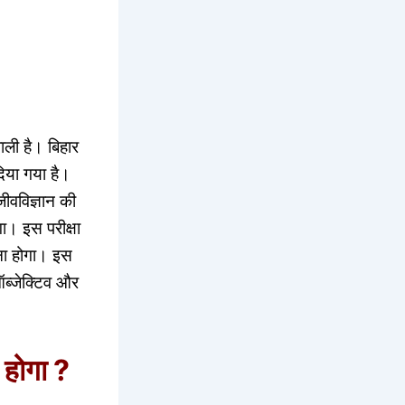
वाली है। बिहार
दिया गया है।
जीवविज्ञान की
 इस परीक्षा
ना होगा। इस
ऑब्जेक्टिव और
ा होगा ?