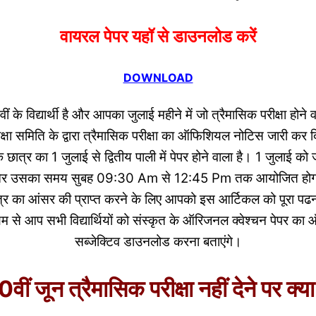
वायरल पेपर यहॉ से डाउनलोड करें
DOWNLOAD
ीं के विद्यार्थी है और आपका जुलाई महीने में जो त्रैमासिक परीक्षा होने 
ीक्षा समिति के द्वारा त्रैमासिक परीक्षा का ऑफिशियल नोटिस जारी कर 
के छात्र का 1 जुलाई से द्वितीय पाली में पेपर होने वाला है। 1 जुलाई को 
गी और उसका समय सुबह 09:30 Am से 12:45 Pm तक आयोजित होगा।
पत्र का आंसर की प्राप्त करने के लिए आपको इस आर्टिकल को पूरा पढ
्यम से आप सभी विद्यार्थियों को संस्कृत के ऑरिजनल क्वेश्चन पेपर का 
सब्जेक्टिव डाउनलोड करना बताएंगे।
0वीं जून त्रैमासिक परीक्षा नहीं देने पर क्य