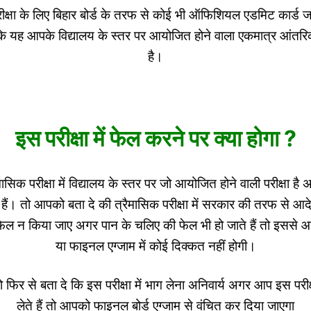
रीक्षा के लिए बिहार बोर्ड के तरफ से कोई भी ऑफिशियल एडमिट कार्ड जा
ंकि यह आपके विद्यालय के स्तर पर आयोजित होने वाला एकमात्र आंतरिक
है।
इस परीक्षा में फेल करने पर क्या होगा ?
ासिक परीक्षा में विद्यालय के स्तर पर जो आयोजित होने वाली परीक्षा है
हैं। तो आपको बता दे की त्रैमासिक परीक्षा में सरकार की तरफ से आद
 फेल न किया जाए अगर पान के चलिए की फेल भी हो जाते हैं तो इससे आप
या फाइनल एग्जाम में कोई दिक्कत नहीं होगी।
िर से बता दे कि इस परीक्षा में भाग लेना अनिवार्य अगर आप इस परीक्षा
लेते हैं तो आपको फाइनल बोर्ड एग्जाम से वंचित कर दिया जाएगा