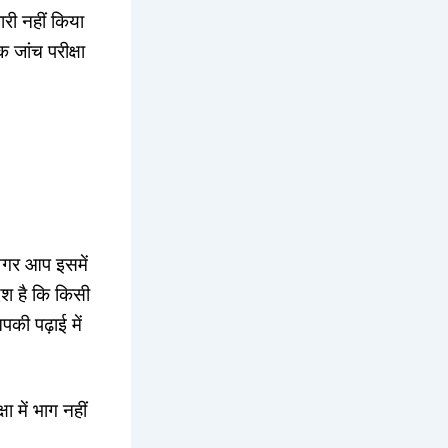
री नहीं किया
 जांच परीक्षा
 अगर आप इसमें
ेश है कि किसी
की पढ़ाई में
 में भाग नहीं