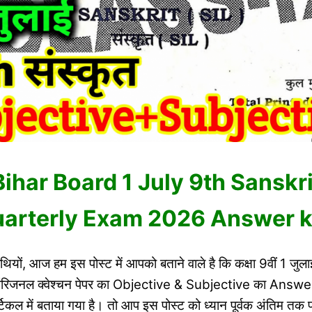
Bihar Board 1 July 9th Sanskri
arterly Exam 2026 Answer 
थियों, आज हम इस पोस्ट में आपको बताने वाले है कि कक्षा 9वीं 1 जुला
 ऑरिजनल क्वेश्चन पेपर का Objective & Subjective का Ans
टिकल में बताया गया है। तो आप इस पोस्ट को ध्यान पूर्वक अंतिम तक प