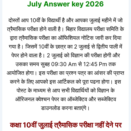
July Answer key 2026
दोस्तों आप 10वीं के विद्यार्थी है और आपका जुलाई महीने में जो
त्रैमासिक परीक्षा होने वाली है। बिहार विद्यालय परीक्षा समिति के
द्वारा त्रैमासिक परीक्षा का ऑफिशियल नोटिस जारी कर दिया
गया है। जिसमें 10वीं के छात्र का 2 जुलाई से द्वितीय पाली में
पेपर होने वाला है। 2 जुलाई को विज्ञान की परीक्षा होगी और
उसका समय सुबह 09:30 Am से 12:45 Pm तक
आयोजित होगा। इस परीक्षा का प्रश्न पत्र का आंसर की प्राप्त
करने के लिए आपको इस आर्टिकल को पूरा पढना होगा। इस
पोस्ट के माध्यम से आप सभी विद्यार्थियों को विज्ञान के
ऑरिजनल क्वेश्चन पेपर का ऑब्जेक्टिव और सब्जेक्टिव
डाउनलोड करना बताएंगे।
कक्षा 10वीं जुलाई त्रैमासिक परीक्षा नहीं देने पर