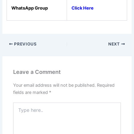
WhatsApp Group
Click Here
PREVIOUS
NEXT
Leave a Comment
Your email address will not be published.
Required
fields are marked
*
Type
here..