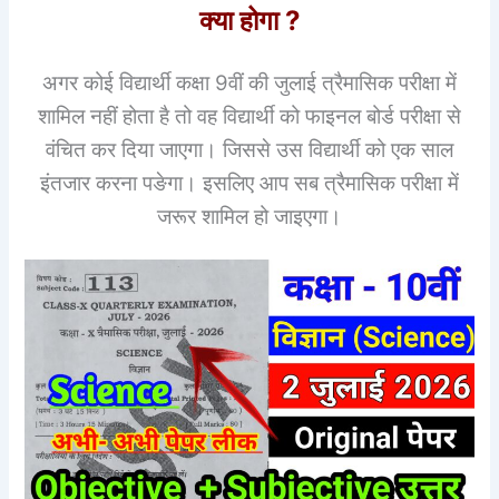
क्या होगा ?
अगर कोई विद्यार्थी कक्षा 9वीं की जुलाई त्रैमासिक परीक्षा में
शामिल नहीं होता है तो वह विद्यार्थी को फाइनल बोर्ड परीक्षा से
वंचित कर दिया जाएगा। जिससे उस विद्यार्थी को एक साल
इंतजार करना पङेगा। इसलिए आप सब त्रैमासिक परीक्षा में
जरूर शामिल हो जाइएगा।