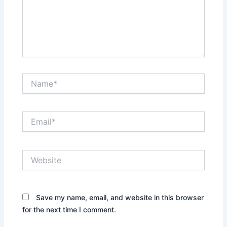
Name*
Email*
Website
Save my name, email, and website in this browser
for the next time I comment.