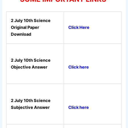
2 July 10th Science
Original Paper
Click Here
Download
2 July 10th Science
Click here
Objective Answer
2 July 10th Science
Click here
Subjective Answer