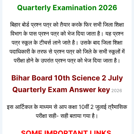
Quarterly Examination 2026
बिहार बोर्ड प्रश्न पत्र को तैयार करके फिर सभी जिला शिक्षा
विभाग के पास प्रश्न पत्र को भेज दिया जाता है। यह प्रश्न
पत्र स्कूल के टीचर्स लाने जाते है। उसके बाद जिला शिक्षा
पदाधिकारी के तरफ से प्रश्न पत्र को जिले के सभी स्कूलों में
परीक्षा होने के उपरांत प्रश्न पत्र को भेज दिया जाता है।
Bihar Board 10th Science 2 July
Quarterly Exam Answer key
2026
इस आर्टिकल के माध्यम से आप कक्षा 10वीं 2 जुलाई त्रैमासिक
परीक्षा सही- सही बताया गया है।
SOME IMPORTANT LINKS