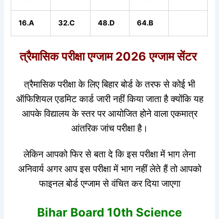
16.A
32.C
48.D
64.B
त्रैमासिक परीक्षा एग्जाम 2026 एग्जाम सेंटर
त्रैमासिक परीक्षा के लिए बिहार बोर्ड के तरफ से कोई भी
ऑफिशियल एडमिट कार्ड जारी नहीं किया जाता है क्योंकि यह
आपके विद्यालय के स्तर पर आयोजित होने वाला एकमात्र
आंतरिक जांच परीक्षा है।
लेकिन आपको फिर से बता दे कि इस परीक्षा में भाग लेना
अनिवार्य अगर आप इस परीक्षा में भाग नहीं लेते हैं तो आपको
फाइनल बोर्ड एग्जाम से वंचित कर दिया जाएगा
Bihar Board 10th Science