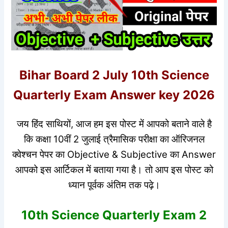
Bihar Board 2 July 10th Science
Quarterly Exam Answer key 2026
जय हिंद साथियों, आज हम इस पोस्ट में आपको बताने वाले है
कि कक्षा 10वीं 2 जुलाई त्रैमासिक परीक्षा का ऑरिजनल
क्वेश्चन पेपर का Objective & Subjective का Answer
आपको इस आर्टिकल में बताया गया है। तो आप इस पोस्ट को
ध्यान पूर्वक अंतिम तक पढ़े।
10th Science Quarterly Exam 2