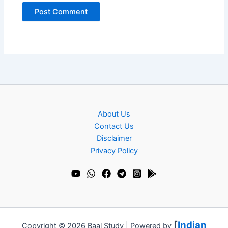
About Us
Contact Us
Disclaimer
Privacy Policy
[
Indian
Copyright © 2026 Baal Study | Powered by