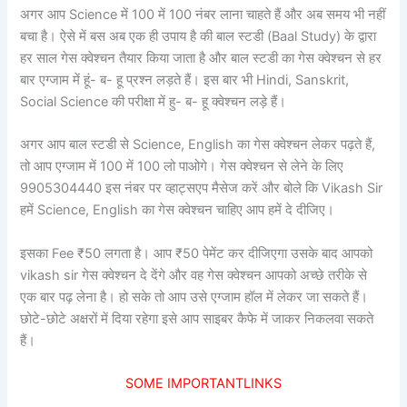
अगर आप Science में 100 में 100 नंबर लाना चाहते हैं और अब समय भी नहीं
बचा है। ऐसे में बस अब एक ही उपाय है की बाल स्टडी (Baal Study) के द्वारा
हर साल गेस क्वेश्चन तैयार किया जाता है और बाल स्टडी का गेस क्वेश्चन से हर
बार एग्जाम में हूं- ब- हू प्रश्न लड़ते हैं। इस बार भी Hindi, Sanskrit,
Social Science की परीक्षा में हु- ब- हू क्वेश्चन लड़े हैं।
अगर आप बाल स्टडी से Science, English का गेस क्वेश्चन लेकर पढ़ते हैं,
तो आप एग्जाम में 100 में 100 लो पाओगे। गेस क्वेश्चन से लेने के लिए
9905304440 इस नंबर पर व्हाट्सएप मैसेज करें और बोले कि Vikash Sir
हमें Science, English का गेस क्वेश्चन चाहिए आप हमें दे दीजिए।
इसका Fee ₹50 लगता है। आप ₹50 पेमेंट कर दीजिएगा उसके बाद आपको
vikash sir गेस क्वेश्चन दे देंगे और वह गेस क्वेश्चन आपको अच्छे तरीके से
एक बार पढ़ लेना है। हो सके तो आप उसे एग्जाम हॉल में लेकर जा सकते हैं।
छोटे-छोटे अक्षरों में दिया रहेगा इसे आप साइबर कैफे में जाकर निकलवा सकते
हैं।
SOME IMPORTANTLINKS