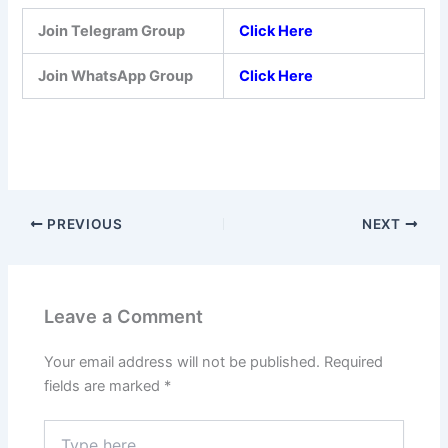
Join Telegram Group
Click Here
Join WhatsApp Group
Click Here
PREVIOUS
NEXT
Leave a Comment
Your email address will not be published.
Required
fields are marked
*
Type