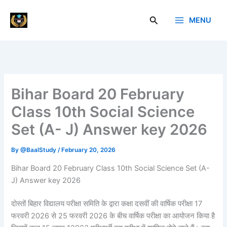
Skip
to
Search
MENU
Baal Study
content
Bihar Board 20 February
Class 10th Social Science
Set (A- J) Answer key 2026
By
@BaalStudy
/
February 20, 2026
Bihar Board 20 February Class 10th Social Science Set (A-
J) Answer key 2026
दोस्तों बिहार विद्यालय परीक्षा समिति के द्वारा कक्षा दसवीं की वार्षिक परीक्षा 17
फरवरी 2026 से 25 फरवरी 2026 के बीच वार्षिक परीक्षा का आयोजन किया है