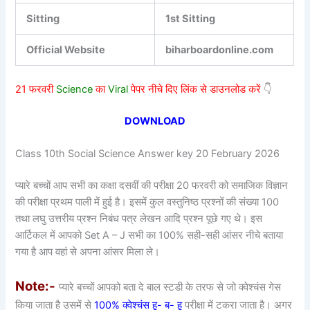
Sitting
1st Sitting
Official Website
biharboardonline.com
21 फरवरी
Science
का
Viral
पेपर नीचे दिए लिंक से डाउनलोड करें
👇
DOWNLOAD
Class 10th Social Science Answer key 20 February 2026
प्यारे बच्चों आप सभी का कक्षा दसवीं की परीक्षा 20 फरवरी को समाजिक विज्ञान
की परीक्षा प्रथम पाली में हुई है। इसमें कुल वस्तुनिष्ठ प्रश्नों की संख्या 100
तथा लघु उत्तरीय प्रश्न निबंध पत्र लेखन आदि प्रश्न पूछे गए थे। इस
आर्टिकल में आपको Set A – J सभी का 100% सही-सही आंसर नीचे बताया
गया है आप वहां से अपना आंसर मिला ले।
Note:-
प्यारे बच्चों आपको बता दे बाल स्टडी के तरफ से जो क्वेश्चंस गेस
किया जाता है उसमें से
100% क्वेश्चंस हू- ब- हू
परीक्षा में टकरा जाता है। अगर