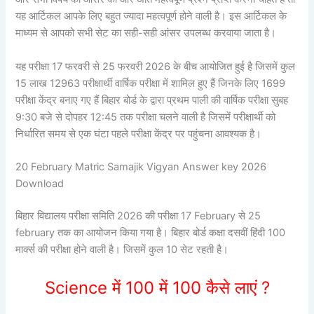
यह आर्टिकल आपके लिए बहुत ज्यादा महत्वपूर्ण होने वाली है। इस आर्टिकल के
माध्यम से आपको सभी सेट का सही-सही आंसर उपलब्ध करवाया जाता है।
यह परीक्षा 17 फरवरी से 25 फरवरी 2026 के बीच आयोजित हुई है जिसमें कुल
15 लाख 12963 परीक्षार्थी वार्षिक परीक्षा में शामिल हुए हैं जिनके लिए 1699
परीक्षा केंद्र बनाए गए हैं बिहार बोर्ड के द्वारा प्रथम पाली की वार्षिक परीक्षा सुबह
9:30 बजे से दोपहर 12:45 तक परीक्षा चलने वाली है जिसमें परीक्षार्थी को
निर्धारित समय से एक घंटा पहले परीक्षा केंद्र पर पहुंचना आवश्यक है।
20 February Matric Samajik Vigyan Answer key 2026
Download
बिहार विद्यालय परीक्षा समिति 2026 की परीक्षा 17 February से 25
february तक का आयोजन किया गया है। बिहार बोर्ड कक्षा दसवीं हिंदी 100
मार्क्स की परीक्षा होने वाली है। जिसमें कुल 10 सेट रहती है।
Science में 100 में 100 कैसे लाएं ?