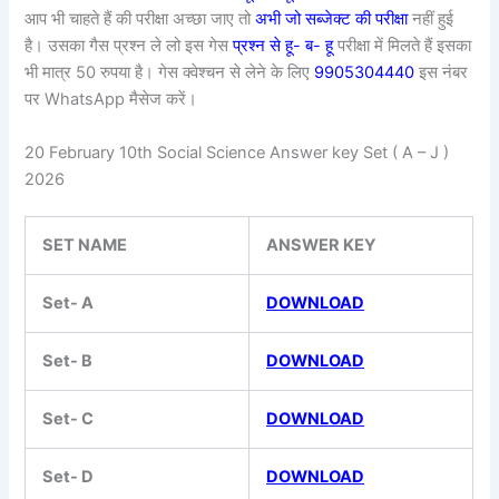
आप भी चाहते हैं की परीक्षा अच्छा जाए तो
अभी जो सब्जेक्ट की परीक्षा
नहीं हुई
है। उसका गैस प्रश्न ले लो इस गेस
प्रश्न से हू- ब- हू
परीक्षा में मिलते हैं इसका
भी मात्र 50 रुपया है। गेस क्वेश्चन से लेने के लिए
9905304440
इस नंबर
पर WhatsApp मैसेज करें।
20 February 10th Social Science Answer key Set ( A – J )
2026
SET NAME
ANSWER KEY
Set- A
DOWNLOAD
Set- B
DOWNLOAD
Set- C
DOWNLOAD
Set- D
DOWNLOAD