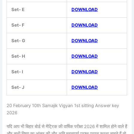
Set- E
DOWNLOAD
Set- F
DOWNLOAD
Set- G
DOWNLOAD
Set- H
DOWNLOAD
Set- I
DOWNLOAD
Set- J
DOWNLOAD
20 February 10th Samajik Vigyan 1st sitting Answer key
2026
यदि आप भी बिहार बोर्ड से मैट्रिक की वार्षिक परीक्षा 2026 में शामिल होने वाले हैं
और सभी विषय का आंसर की और अति महत्वपूर्ण प्रश्न प्राप्त करना चाहते हैं तो