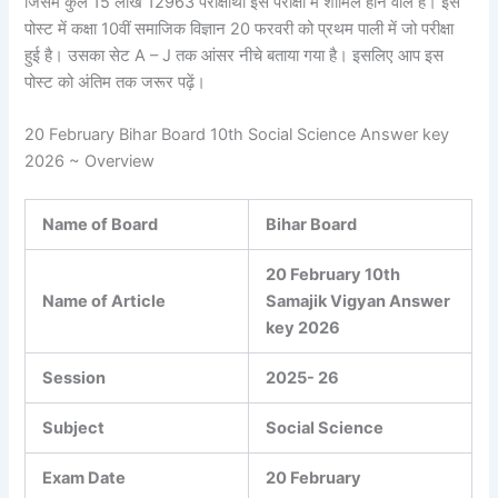
जिसमें कुल 15 लाख 12963 परीक्षार्थी इस परीक्षा में शामिल होने वाले हैं। इस
पोस्ट में कक्षा 10वीं समाजिक विज्ञान 20 फरवरी को प्रथम पाली में जो परीक्षा
हुई है। उसका सेट A – J तक आंसर नीचे बताया गया है। इसलिए आप इस
पोस्ट को अंतिम तक जरूर पढ़ें।
20 February Bihar Board 10th Social Science Answer key
2026 ~ Overview
Name of Board
Bihar Board
20 February 10th
Name of Article
Samajik Vigyan Answer
key 2026
Session
2025- 26
Subject
Social Science
Exam Date
20 February