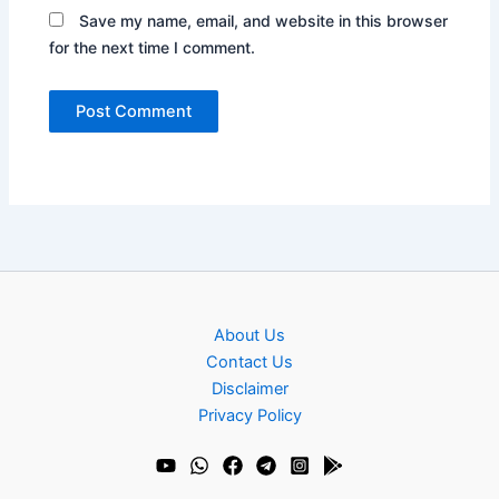
Save my name, email, and website in this browser
for the next time I comment.
About Us
Contact Us
Disclaimer
Privacy Policy