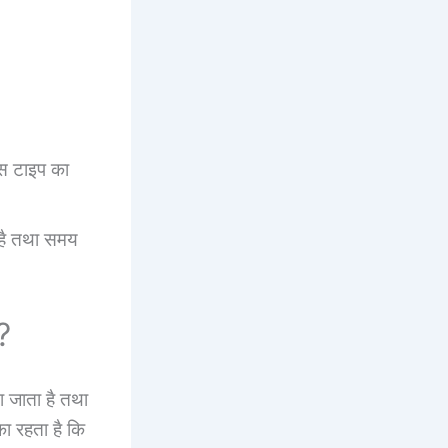
किस टाइप का
 है तथा समय
?
जाता है तथा
ा रहता है कि