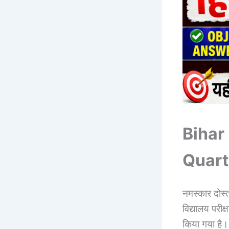
Bihar
Quart
नमस्कार दोस्त
विद्यालय परीक्
किया गया है। य