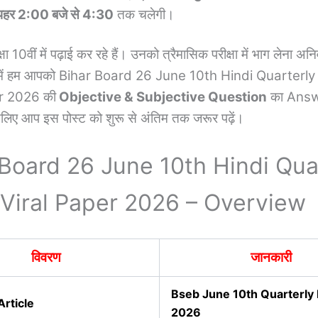
दोपहर 2:00 बजे से 4:30
तक चलेगी।
कक्षा 10वीं में पढ़ाई कर रहे हैं। उनको त्रैमासिक परीक्षा में भाग लेना अ
में हम आपको
Bihar Board 26 June 10th Hindi Quarterl
er 2026
की
Objective & Subjective Question
का Answ
सलिए आप इस पोस्ट को शुरू से अंतिम तक जरूर पढ़ें।
 Board 26 June 10th Hindi Qua
Viral Paper 2026 – Overview
विवरण
जानकारी
Bseb June 10th Quarterly
Article
2026