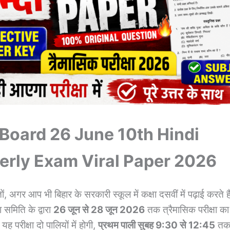
 Board 26 June 10th Hindi
erly Exam Viral Paper 2026
ों, अगर आप भी बिहार के सरकारी स्कूल में कक्षा दसवीं में पढ़ाई करते है
षा समिति के द्वारा
26 जून से 28 जून 2026
तक त्रैमासिक परीक्षा 
ह परीक्षा दो पालियों में होगी,
प्रथम पाली सुबह 9:30 से 12:45
तक 