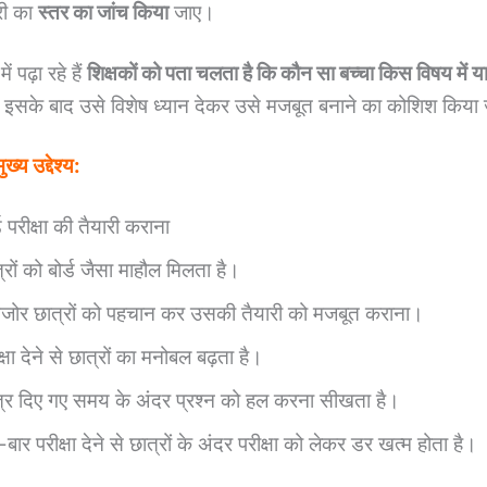
ारी का
स्तर का जांच किया
जाए।
ं पढ़ा रहे हैं
शिक्षकों को पता चलता है कि कौन सा बच्चा किस विषय में 
 इसके बाद उसे विशेष ध्यान देकर उसे मजबूत बनाने का कोशिश किया
ुख्य उद्देश्य:
्ड परीक्षा की तैयारी कराना
्रों को बोर्ड जैसा माहौल मिलता है।
जोर छात्रों को पहचान कर उसकी तैयारी को मजबूत कराना।
क्षा देने से छात्रों का मनोबल बढ़ता है।
्र दिए गए समय के अंदर प्रश्न को हल करना सीखता है।
-बार परीक्षा देने से छात्रों के अंदर परीक्षा को लेकर डर खत्म होता है।