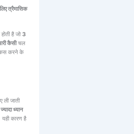
 लिए त्रैमासिक
।
 होती है जो
3
ैयारी कैसी
चल
 फोकस करने के
लिए ली जाती
ज्यादा ध्यान
। यही कारण है