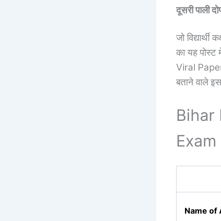
दूसरी पाली 
जो विद्यार्थी 
का यह पोस्ट 
Viral Pap
बताने वाले इ
Bihar
Exam 
Name of 