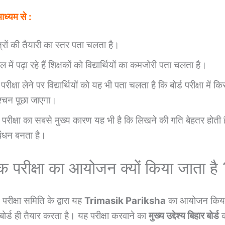
माध्यम से :
्रों की तैयारी का स्तर पता चलता है।
ूल में पढ़ा रहे हैं शिक्षकों को विद्यार्थियों का कमजोरी पता चलता है।
परीक्षा लेने पर विद्यार्थियों को यह भी पता चलता है कि बोर्ड परीक्षा में 
ेश्चन पूछा जाएगा।
परीक्षा का सबसे मुख्य कारण यह भी है कि लिखने की गति बेहतर होती
बंधन बनता है।
िक परीक्षा का आयोजन क्यों किया जाता है 
 परीक्षा समिति के द्वारा यह
Trimasik Pariksha
का आयोजन किया 
 बोर्ड ही तैयार करता है। यह परीक्षा करवाने का
मुख्य उद्देश्य बिहार बोर्ड
क