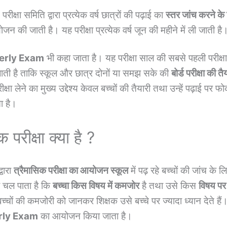
परीक्षा समिति द्वारा प्रत्येक वर्ष छात्रों की पढ़ाई का
स्तर जांच करने के
न की जाती है। यह परीक्षा प्रत्येक वर्ष जून की महीने में ली जाती है
erly Exam
भी कहा जाता है। यह परीक्षा साल की सबसे पहली परीक्षा
ती है ताकि स्कूल और छात्र दोनों या समझ सके की
बोर्ड परीक्षा की त
क्षा लेने का मुख्य उद्देश्य केवल बच्चों की तैयारी तथा उन्हें पढ़ाई पर
ता है।
क परीक्षा क्या है ?
्वारा
त्रैमासिक परीक्षा का आयोजन स्कूल
में पढ़ रहे बच्चों की जांच के 
 चल पाता है कि
बच्चा किस विषय में कमजोर
है तथा उसे किस
विषय पर 
्चों की कमजोरी को जानकर शिक्षक उसे बच्चे पर ज्यादा ध्यान देते हैं
rly Exam
का आयोजन किया जाता है।