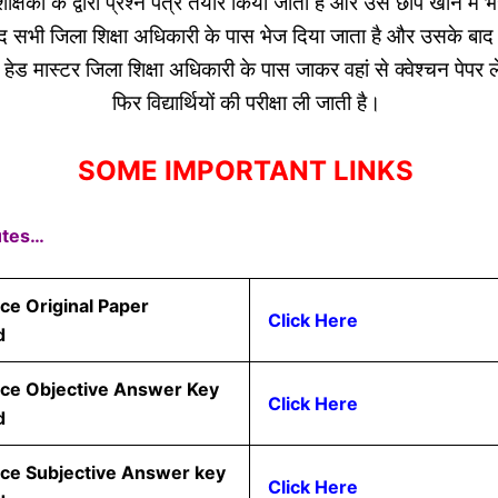
शिक्षिका के द्वारा प्रश्न पत्र तैयार किया जाता है और उसे छाप खाने में 
द सभी जिला शिक्षा अधिकारी के पास भेज दिया जाता है और उसके बाद 
 हेड मास्टर जिला शिक्षा अधिकारी के पास जाकर वहां से क्वेश्चन पेपर 
फिर विद्यार्थियों की परीक्षा ली जाती है।
SOME IMPORTANT LINKS
utes…
ce Original Paper
Click Here
d
nce Objective Answer Key
Click Here
d
nce Subjective Answer key
Click Here