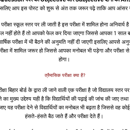
 इसलिए आप इस पोस्ट को शुरू से अंत तक जरूर पढ़े ताकि आप आंस
परीक्षा स्कूल स्तर पर ली जाती है इस परीक्षा में शामिल होना अनिवार्
शामिल नहीं होते हैं तो आपको फेल कर दिया जाएगा जिससे आपका 1 साल बर
्षिक परीक्षा में भी बैठने की अनुमति नहीं दी जाएगी इसलिए आपसे अनु
रीक्षा में शामिल जरूर हो जिससे आपका मनोबल भी पड़ेगा और परीक्षा स
होगा।
त्रैमासिक परीक्षा क्या है?
क्षा बिहार बोर्ड के द्वारा ली जाने वाली एक परीक्षा है जो विद्यालय स्तर 
ने का मुख्य उद्देश्य यही है कि विद्यार्थियों की पढ़ाई की जांच की जाए तथा
ए यह परीक्षा देने से विद्यार्थियों का मनोबल भी बढ़ता है जिससे वह कोई 
हंसते-हंसते बैठ जाते हैं और परीक्षा देते हैं।