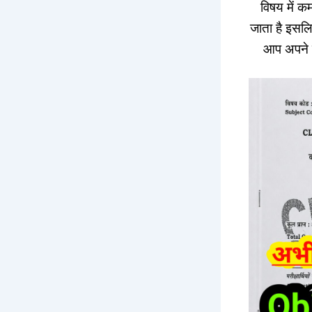
विषय में कम
जाता है इसलिए
आप अपने ल