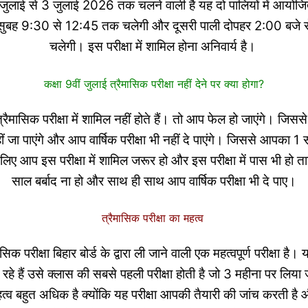
1 जुलाई से 3 जुलाई 2026 तक चलने वाली है यह दो पालियों में आयोज
 सुबह 9:30 से 12:45 तक चलेगी और दूसरी पाली दोपहर 2:00 बजे 
चलेगी। इस परीक्षा में शामिल होना अनिवार्य है।
कक्षा 9वीं जुलाई त्रैमासिक परीक्षा नहीं देने पर क्या होगा?
ैमासिक परीक्षा में शामिल नहीं होते हैं। तो आप फेल हो जाएंगे। जि
हीं जा पाएंगे और आप वार्षिक परीक्षा भी नहीं दे पाएंगे। जिससे आपका 1 स
ए आप इस परीक्षा में शामिल जरूर हो और इस परीक्षा में पास भी हो
साल बर्बाद ना हो और साथ ही साथ आप वार्षिक परीक्षा भी दे पाए।
त्रैमासिक परीक्षा का महत्व
मासिक परीक्षा बिहार बोर्ड के द्वारा ली जाने वाली एक महत्वपूर्ण परीक्षा 
ढ़ रहे हैं उसे क्लास की सबसे पहली परीक्षा होती है जो 3 महीना पर लिया
महत्व बहुत अधिक है क्योंकि यह परीक्षा आपकी तैयारी की जांच करती 