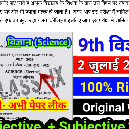
जोर पाए जाते हैं आपके विद्यालय के शिक्षक के द्वारा उसे विषय पर ज्याद
 यह और भी ज्यादा महत्व हो जाता है। अगर आप इस परीक्षा में शामिल नह
ाइफ का बहुत बड़ा गलती कीजिएगा इसलिए आप इस परीक्षा में शामि