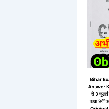
Bihar Bo
Answer 
से 3 जुला
कक्षा 9वीं 
Original