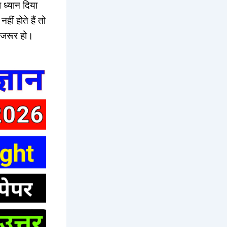
ा ध्यान दिया
ीं होते हैं तो
ल जरूर हो।