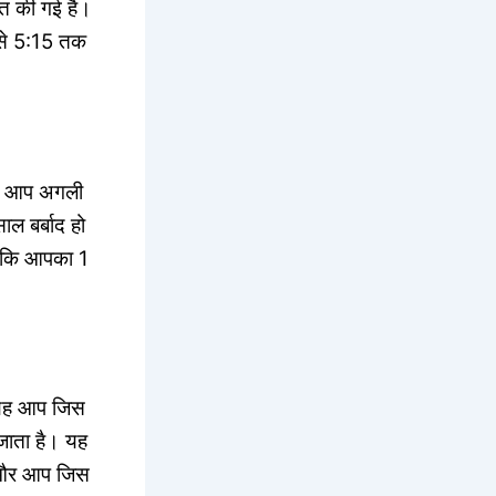
ित की गई है।
से 5:15 तक
ससे आप अगली
ाल बर्बाद हो
 ताकि आपका 1
है। यह आप जिस
 जाता है। यह
है और आप जिस