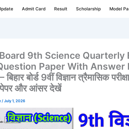
Update
Admit Card
Result
Scholarship
Model Pa
 Board 9th Science Quarterly
 Question Paper With Answer
िहार बोर्ड 9वीं विज्ञान त्रैमासिक परीक्ष
 पेपर और आंसर देखें
y
/
July 1, 2026