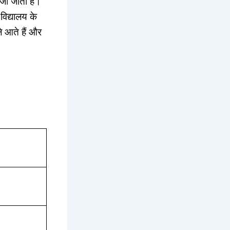
भेजा जाता है।
विद्यालय के
ले आते हैं और