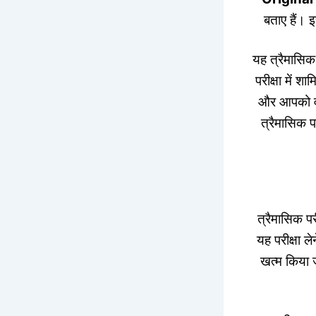
बताए हैं।
यह त्रैमासिक 
परीक्षा में 
और आपको वार
त्रैमासिक प
त्रैमासिक परी
यह परीक्षा ले
खत्म किया जा