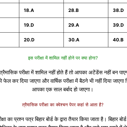
18.A
28.B
38.D
19.D
29.A
39.D
20.D
30.A
40.B
इस परीक्षा में शामिल नहीं होने पर क्या होगा?
ैमासिक परीक्षा में शामिल नहीं होते हैं तो आपका अटेंडेंस नहीं बन प
ेल कर दिया जाएगा और वार्षिक परीक्षा में बैठने भी नहीं दिया जाएग
आपका एक साल बर्बाद हो जाएगा।
त्रैमासिक परीक्षा का क्वेश्चन पेपर कहां से आता है?
क्षा का प्रश्न पत्र बिहार बोर्ड के द्वारा तैयार किया जाता है। बिहार बोर