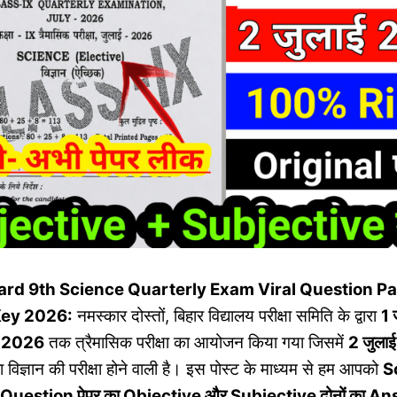
ard 9th Science Quarterly Exam Viral Question P
Key 2026
:
नमस्कार दोस्तों, बिहार विद्यालय परीक्षा समिति के द्वारा
1 
ई 2026
तक त्रैमासिक परीक्षा का आयोजन किया गया जिसमें
2 जुला
का विज्ञान की परीक्षा होने वाली है। इस पोस्ट के माध्यम से हम आपको
S
 Question पेपर का Objective और Subjective दोनों का A