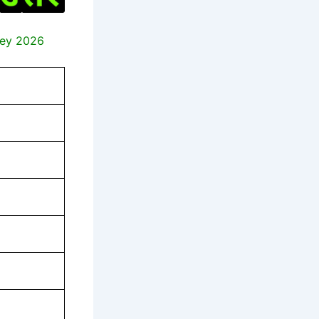
Key 2026