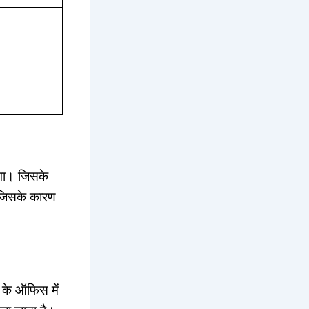
ाएगा। जिसके
ा जिसके कारण
्ड के ऑफिस में