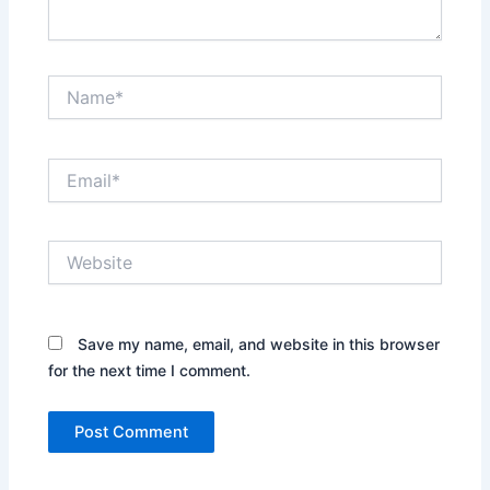
Name*
Email*
Website
Save my name, email, and website in this browser
for the next time I comment.