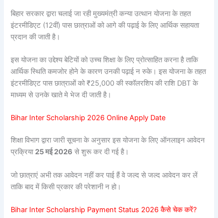
बिहार सरकार द्वारा चलाई जा रही मुख्यमंत्री कन्या उत्थान योजना के तहत
इंटरमीडिएट (12वीं) पास छात्राओं को आगे की पढ़ाई के लिए आर्थिक सहायता
प्रदान की जाती है।
इस योजना का उद्देश्य बेटियों को उच्च शिक्षा के लिए प्रोत्साहित करना है ताकि
आर्थिक स्थिति कमजोर होने के कारण उनकी पढ़ाई न रुके। इस योजना के तहत
इंटरमीडिएट पास छात्राओं को ₹25,000 की स्कॉलरशिप की राशि DBT के
माध्यम से उनके खाते मे भेज दी जाती है।
Bihar Inter Scholarship 2026 Online Apply Date
शिक्षा विभाग द्वारा जारी सूचना के अनुसार इस योजना के लिए ऑनलाइन आवेदन
प्रक्रिया
25 मई 2026
से शुरू कर दी गई है।
जो छात्राएं अभी तक आवेदन नहीं कर पाई हैं वे जल्द से जल्द आवेदन कर लें
ताकि बाद में किसी प्रकार की परेशानी न हो।
Bihar Inter Scholarship Payment Status 2026 कैसे चेक करें?