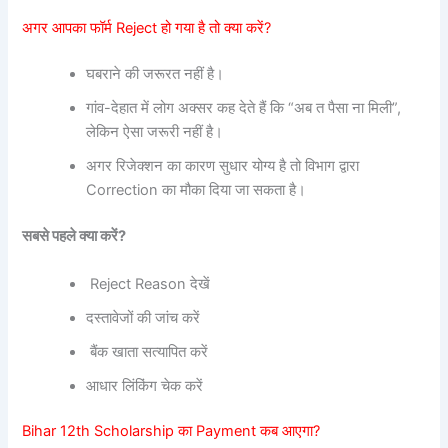
अगर आपका फॉर्म Reject हो गया है तो क्या करें?
घबराने की जरूरत नहीं है।
गांव-देहात में लोग अक्सर कह देते हैं कि “अब त पैसा ना मिली”,
लेकिन ऐसा जरूरी नहीं है।
अगर रिजेक्शन का कारण सुधार योग्य है तो विभाग द्वारा
Correction का मौका दिया जा सकता है।
सबसे पहले क्या करें?
Reject Reason देखें
दस्तावेजों की जांच करें
बैंक खाता सत्यापित करें
आधार लिंकिंग चेक करें
Bihar 12th Scholarship का Payment कब आएगा?