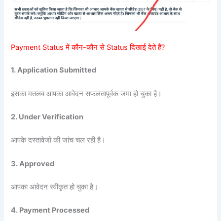
Payment Status में कौन-कौन से Status दिखाई देते हैं?
1. Application Submitted
इसका मतलब आपका आवेदन सफलतापूर्वक जमा हो चुका है।
2. Under Verification
आपके दस्तावेजों की जांच चल रही है।
3. Approved
आपका आवेदन स्वीकृत हो चुका है।
4. Payment Processed