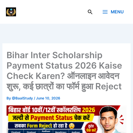
Skip
to
Search
MENU
Baal Study
content
Bihar Inter Scholarship
Payment Status 2026 Kaise
Check Karen? ऑनलाइन आवेदन
शुरू, कई छात्रों का फॉर्म हुआ Reject
By
@BaalStudy
/
June 10, 2026