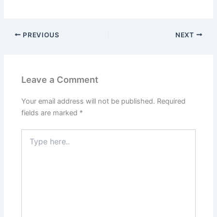
PREVIOUS
NEXT
Leave a Comment
Your email address will not be published.
Required
fields are marked
*
Type
here..