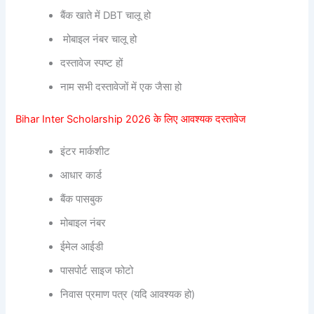
बैंक खाते में DBT चालू हो
मोबाइल नंबर चालू हो
दस्तावेज स्पष्ट हों
नाम सभी दस्तावेजों में एक जैसा हो
Bihar Inter Scholarship 2026 के लिए आवश्यक दस्तावेज
इंटर मार्कशीट
आधार कार्ड
बैंक पासबुक
मोबाइल नंबर
ईमेल आईडी
पासपोर्ट साइज फोटो
निवास प्रमाण पत्र (यदि आवश्यक हो)