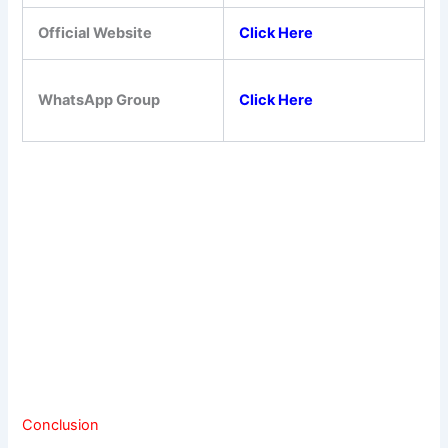
Official Website
Click Here
WhatsApp Group
Click Here
Conclusion