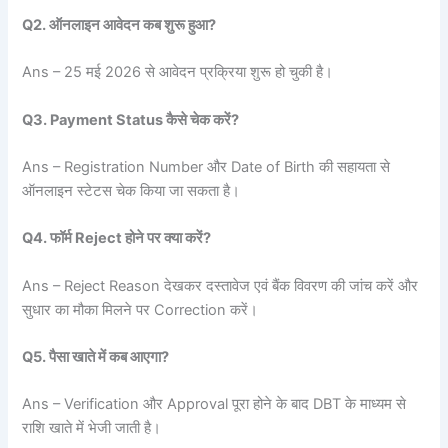
Q2. ऑनलाइन आवेदन कब शुरू हुआ?
Ans – 25 मई 2026 से आवेदन प्रक्रिया शुरू हो चुकी है।
Q3. Payment Status कैसे चेक करें?
Ans – Registration Number और Date of Birth की सहायता से
ऑनलाइन स्टेटस चेक किया जा सकता है।
Q4. फॉर्म Reject होने पर क्या करें?
Ans – Reject Reason देखकर दस्तावेज एवं बैंक विवरण की जांच करें और
सुधार का मौका मिलने पर Correction करें।
Q5. पैसा खाते में कब आएगा?
Ans – Verification और Approval पूरा होने के बाद DBT के माध्यम से
राशि खाते में भेजी जाती है।