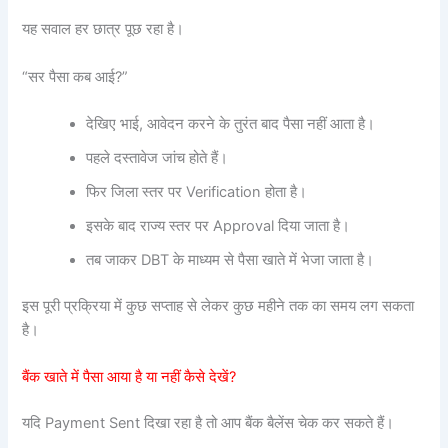
यह सवाल हर छात्र पूछ रहा है।
“सर पैसा कब आई?”
देखिए भाई, आवेदन करने के तुरंत बाद पैसा नहीं आता है।
पहले दस्तावेज जांच होते हैं।
फिर जिला स्तर पर Verification होता है।
इसके बाद राज्य स्तर पर Approval दिया जाता है।
तब जाकर DBT के माध्यम से पैसा खाते में भेजा जाता है।
इस पूरी प्रक्रिया में कुछ सप्ताह से लेकर कुछ महीने तक का समय लग सकता
है।
बैंक खाते में पैसा आया है या नहीं कैसे देखें?
यदि Payment Sent दिखा रहा है तो आप बैंक बैलेंस चेक कर सकते हैं।