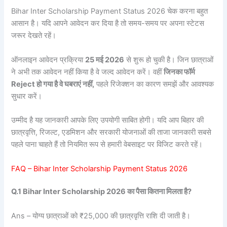
Bihar Inter Scholarship Payment Status 2026 चेक करना बहुत
आसान है। यदि आपने आवेदन कर दिया है तो समय-समय पर अपना स्टेटस
जरूर देखते रहें।
ऑनलाइन आवेदन प्रक्रिया
25 मई 2026
से शुरू हो चुकी है। जिन छात्राओं
ने अभी तक आवेदन नहीं किया है वे जल्द आवेदन करें। वहीं
जिनका फॉर्म
Reject हो गया है वे घबराएं नहीं,
पहले रिजेक्शन का कारण समझें और आवश्यक
सुधार करें।
उम्मीद है यह जानकारी आपके लिए उपयोगी साबित होगी। यदि आप बिहार की
छात्रवृत्ति, रिजल्ट, एडमिशन और सरकारी योजनाओं की ताजा जानकारी सबसे
पहले पाना चाहते हैं तो नियमित रूप से हमारी वेबसाइट पर विजिट करते रहें।
FAQ – Bihar Inter Scholarship Payment Status 2026
Q.1 Bihar Inter Scholarship 2026 का पैसा कितना मिलता है?
Ans – योग्य छात्राओं को ₹25,000 की छात्रवृत्ति राशि दी जाती है।