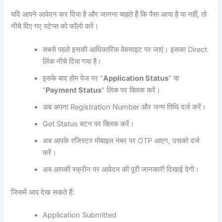
यदि आपने आवेदन कर दिया है और जानना चाहते हैं कि पैसा आया है या नहीं, तो
नीचे दिए गए स्टेप्स को फॉलो करें।
सबसे पहले इसकी आधिकारिक वेबसाइट पर जाएं। इसका Direct
लिंक नीचे दिया गया है।
इसके बाद होम पेज पर “
Application Status
” या
“
Payment Status
” लिंक पर क्लिक करें।
अब अपना Registration Number और जन्म तिथि दर्ज करें।
Get Status बटन पर क्लिक करें।
अब आपके रजिस्टर मोबाइल नंबर पर OTP आएग, उसको दर्ज
करें।
अब आपकी स्क्रीन पर आवेदन की पूरी जानकारी दिखाई देगी।
जिसमें आप देख सकते हैं:
Application Submitted