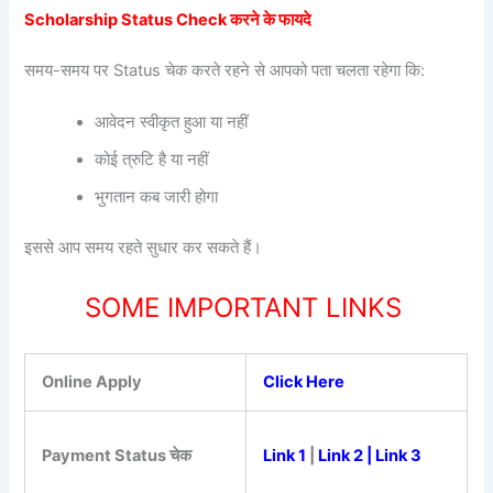
Scholarship Status Check करने के फायदे
समय-समय पर Status चेक करते रहने से आपको पता चलता रहेगा कि:
आवेदन स्वीकृत हुआ या नहीं
कोई त्रुटि है या नहीं
भुगतान कब जारी होगा
इससे आप समय रहते सुधार कर सकते हैं।
SOME IMPORTANT LINKS
Online Apply
Click Here
Payment Status चेक
Link 1
|
Link 2
|
Link 3