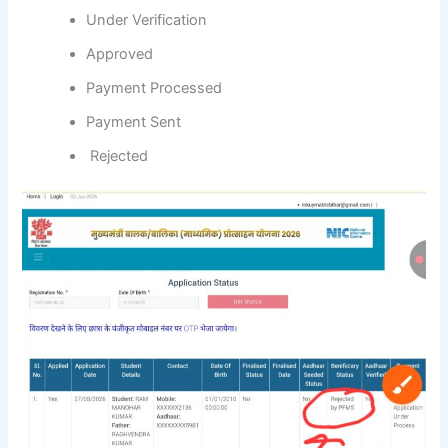
Under Verification
Approved
Payment Processed
Payment Sent
Rejected