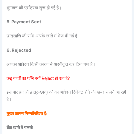
भुगतान की प्रक्रिया शुरू हो गई है।
5. Payment Sent
छात्रवृत्ति की राशि आपके खाते में भेज दी गई है।
6. Rejected
आपका आवेदन किसी कारण से अस्वीकृत कर दिया गया है।
कई बच्चों का फॉर्म क्यों Reject हो रहा है?
इस बार हजारों छात्र-छात्राओं का आवेदन रिजेक्ट होने की खबर सामने आ रही
है।
मुख्य कारण निम्नलिखित हैं:
बैंक खाते में गलती