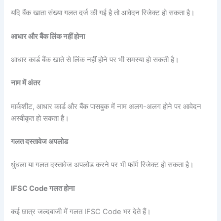
यदि बैंक खाता संख्या गलत दर्ज की गई है तो आवेदन रिजेक्ट हो सकता है।
आधार और बैंक लिंक नहीं होना
आधार कार्ड बैंक खाते से लिंक नहीं होने पर भी समस्या हो सकती है।
नाम में अंतर
मार्कशीट, आधार कार्ड और बैंक पासबुक में नाम अलग-अलग होने पर आवेदन
अस्वीकृत हो सकता है।
गलत दस्तावेज अपलोड
धुंधला या गलत दस्तावेज अपलोड करने पर भी फॉर्म रिजेक्ट हो सकता है।
IFSC Code गलत होना
कई छात्र जल्दबाजी में गलत IFSC Code भर देते हैं।