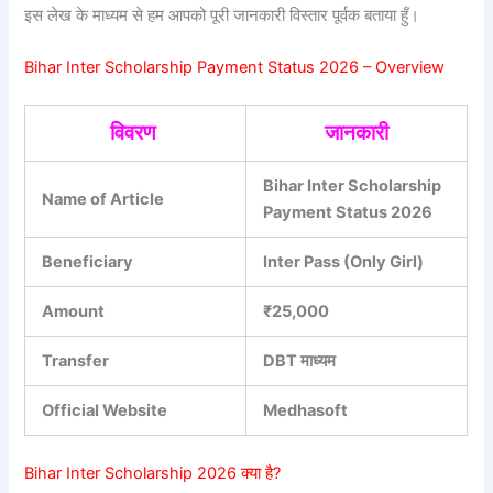
इस लेख के माध्यम से हम आपको पूरी जानकारी विस्तार पूर्वक बताया हुँ।
Bihar Inter Scholarship Payment Status 2026 – Overview
विवरण
जानकारी
Bihar Inter Scholarship
Name of Article
Payment Status 2026
Beneficiary
Inter Pass (Only Girl)
Amount
₹25,000
Transfer
DBT माध्यम
Official Website
Medhasoft
Bihar Inter Scholarship 2026 क्या है?