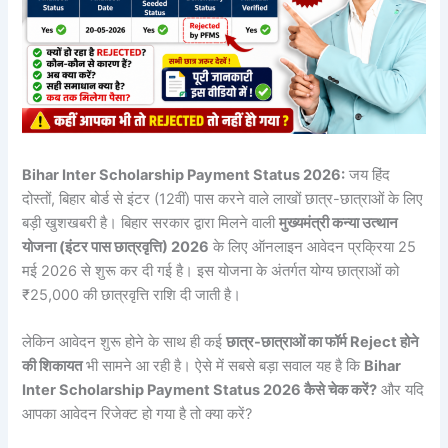
Bihar Inter Scholarship Payment Status 2026:
जय हिंद
दोस्तों, बिहार बोर्ड से इंटर (12वीं) पास करने वाले लाखों छात्र-छात्राओं के लिए
बड़ी खुशखबरी है। बिहार सरकार द्वारा मिलने वाली
मुख्यमंत्री कन्या उत्थान
योजना (इंटर पास छात्रवृत्ति) 2026
के लिए ऑनलाइन आवेदन प्रक्रिया 25
मई 2026 से शुरू कर दी गई है। इस योजना के अंतर्गत योग्य छात्राओं को
₹25,000 की छात्रवृत्ति राशि दी जाती है।
लेकिन आवेदन शुरू होने के साथ ही कई
छात्र-छात्राओं का फॉर्म Reject होने
की शिकायत
भी सामने आ रही है। ऐसे में सबसे बड़ा सवाल यह है कि
Bihar
Inter Scholarship Payment Status 2026 कैसे चेक करें?
और यदि
आपका आवेदन रिजेक्ट हो गया है तो क्या करें?