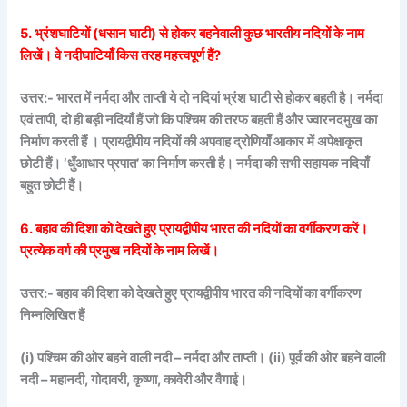
5. भ्रंशघाटियों (धसान घाटी) से होकर बहनेवाली कुछ भारतीय नदियों के नाम
लिखें। वे नदीघाटियाँ किस तरह महत्त्वपूर्ण हैं?
उत्तर:- भारत में नर्मदा और ताप्ती ये दो नदियां भ्रंश घाटी से होकर बहती है।
नर्मदा
एवं तापी, दो ही बड़ी नदियाँ हैं जो कि पश्चिम की तरफ बहती हैं और ज्वारनदमुख का
निर्माण करती हैं । प्रायद्वीपीय नदियों की अपवाह द्रोणियाँ आकार में अपेक्षाकृत
छोटी हैं। ‘धुँआधार प्रपात’ का निर्माण करती है। नर्मदा की सभी सहायक नदियाँ
बहुत छोटी हैं।
6. बहाव की दिशा को देखते हुए प्रायद्वीपीय भारत की नदियों का वर्गीकरण करें।
प्रत्येक वर्ग की प्रमुख नदियों के नाम लिखें।
उत्तर:- बहाव की दिशा को देखते हुए प्रायद्वीपीय भारत की नदियों का वर्गीकरण
निम्नलिखित हैं
(i) पश्चिम की ओर बहने वाली नदी – नर्मदा और ताप्ती। (ii) पूर्व की ओर बहने वाली
नदी – महानदी, गोदावरी, कृष्णा, कावेरी और वैगाई।