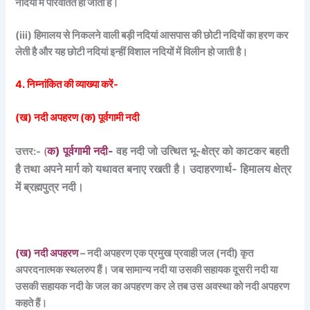
नदियों में परिवर्तित हो जाती हैं।
(iii) हिमालय से निकलने वाली बड़ी नदियां आसपास की छोटी नदियों का हरण कर
लेती है और यह छोटी नदियां इन्हीं विशाल नदियों में विलीन हो जाती है।
4. निम्नांकित की व्याख्या करें-
(ख) नदी अपहरण (क) पूर्वगामी नदी
क) पूर्वगामी नदी-
वह नदी जो उत्थित भू-क्षेत्र को काटकर बहती
उत्तर:-
(
है तथा अपने मार्ग को यथावत बनाए रखती है। उदाहरणार्थ- हिमालय क्षेत्र
में ब्रह्मपुत्र नदी।
(ख) नदी अपहरण
– नदी अपहरण एक प्रमुख प्रवाही जल (नदी) कृत
अपरदनात्मक स्थलरुप हैं। जब सामान्य नदी या उसकी सहायक दूसरी नदी या
उसकी सहायक नदी के जल का अपहरण कर ले तब उस अवस्था को नदी अपहरण
कहते हैं।