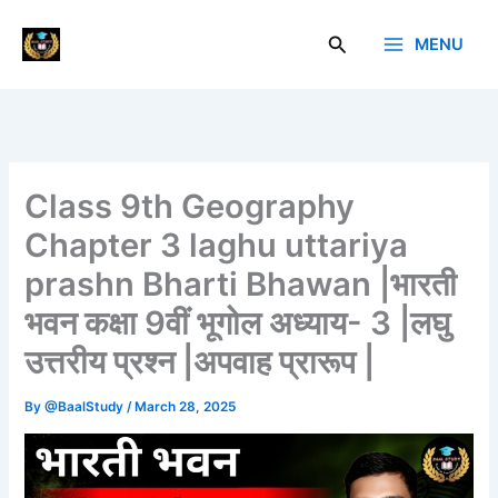
Skip
to
Search
MENU
Baal Study
content
Class 9th Geography
Chapter 3 laghu uttariya
prashn Bharti Bhawan |भारती
भवन कक्षा 9वीं भूगोल अध्याय- 3 |लघु
उत्तरीय प्रश्न |अपवाह प्रारूप |
By
@BaalStudy
/
March 28, 2025