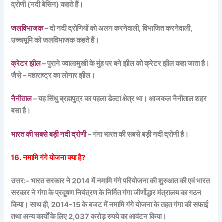
द्रोणी (नदी बेसिन) कहते हैं।
जलविभाजक
– दो नदी द्रोणियों को अलग करनेवाली, विभाजित करनेवाली,
उच्चभूमि को जलविभाजक कहते हैं।
क्रेटर
झील
– पुराने ज्वालामुखी के मुंह पर बने झील को क्रेटर झील कहा जाता है।
जैसे – महाराष्ट्र का लोनार झील।
नैनीताल
– यह सिंधु ब्रह्मपुत्र का पहला डेल्टा क्षेत्र था। आजकल नैनीताल शहर
बसा है।
भारत की सबसे बड़ी नदी द्रोणी
– गंगा भारत की सबसे बड़ी नदी द्रोणी है।
16. नमामि गंगे योजना क्या है?
उत्तर:- भारत सरकार ने 2014 में नमामि गंगे परियोजना की शुरुआत की एवं भारत
सरकार ने गंगा के प्रदूषण नियंत्रण के निर्मित गंगा जीर्णोद्धार मंत्रालय का गठन
किया। साथ ही, 2014-15 के बजट में नमामि गंगे योजना के तहत गंगा की सफाई
तथा अन्य कार्यों के लिए 2,037 करोड़ रुपये का आवंटन किया।