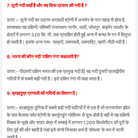
7. लूनी नदी कहाँ है और यह किस प्रकार की नदी है ?
उत्तर :- लूनी नदी का उद्गम अरावली श्रेणी में अजमेर के नाग पहाड़ से होता है,
तत्पश्चात यह दक्षिणी-पश्चिमी राजस्थान नागौर, पाली, जोधपुर, बाड़मेर जालौर के
क्षेत्रों में लगभग 320 कि. मी. तक प्रवाहित होती हुई अन्त में कच्छ के रन में विलुप्त
हो जाती है। इसके अन्य नाम- साक्री, लवणवती, लवणाद्रि, खारी-मीठी नदी है।
8. भारत की कौन नदी ‘दक्षिण गंगा’ कहलाती है?
उत्तर:- गोदावरी दक्षिण भारत की एक प्रमुख नदी है| यह नदी दूसरी प्रायद्वीपीय
नदियों में से सबसे बड़ी नदी है। इसे दक्षिण गंगा भी कहा जाता है।
9. ब्रह्मपुत्र प्रणाली की नदियों का विवरण दें।
उत्तर:- ब्रह्मपुत्र दुनिया में सबसे बड़ी नदी घाटियों में से एक है जो मानसरोवर झील
के पास कैलाश पर्वत श्रेणी के चमयुंगडुंग ग्लेशियर से शुरू होती है यहाँ से यह दक्षिणी
तिब्बत के सूखे और सपाट क्षेत्र में लम्बाई में लगभग 1,200 किलोमीटर की दूरी के
लिए पूर्व की ओर बहती है जहां इसे संग्पो जिसका अर्थ है ‘शोधक’ के रूप में जानी
जाती है ।