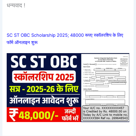
धन्यवाद !
SC ST OBC Scholarship 2025; 48000 रूपए स्कॉलरशिप के लिए
फॉर्म ऑनलाइन शुरू