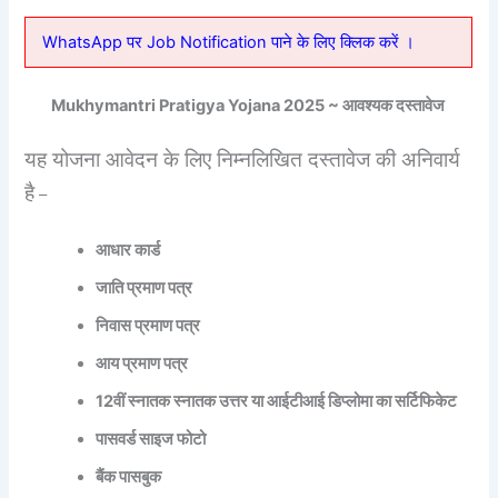
WhatsApp पर Job Notification पाने के लिए क्लिक करें ।
Mukhymantri Pratigya Yojana 2025 ~ आवश्यक दस्तावेज
यह योजना आवेदन के लिए निम्नलिखित दस्तावेज की अनिवार्य
है
–
आधार कार्ड
जाति प्रमाण पत्र
निवास प्रमाण पत्र
आय प्रमाण पत्र
12वीं स्नातक स्नातक उत्तर या आईटीआई डिप्लोमा का सर्टिफिकेट
पासवर्ड साइज फोटो
बैंक पासबुक