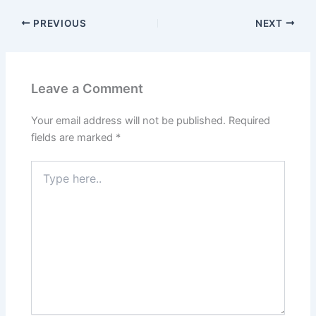
PREVIOUS
NEXT
Leave a Comment
Your email address will not be published.
Required
fields are marked
*
Type
here..