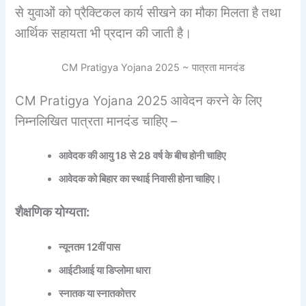
से युवाओं को प्रैक्टिकल कार्य सीखने का मौका मिलता है तथा
आर्थिक सहायता भी प्रदान की जाती है।
CM Pratigya Yojana 2025 ~ पात्रता मानदंड
CM Pratigya Yojana 2025 आवेदन करने के लिए
निम्नलिखित पात्रता मानदंड चाहिए –
आवेदक की आयु 18 से 28 वर्ष के बीच होनी चाहिए
आवेदक को बिहार का स्थाई निवासी होना चाहिए।
शैक्षणिक योग्यता:
न्यूनतम 12वीं पास
आईटीआई या डिप्लोमा धारा
स्नातक या स्नातकोत्तर