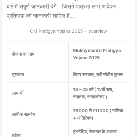
बारे में संपूर्ण जानकारी देंगे। जिसमें पात्रता लाभ आवेदन
प्रक्रिया की जानकारी शामिल है…
CM Pratigya Yojana 2025 ~ overview
Mukhymantri Pratigya
योजना का नाम
Yojana 2025
शुरुआत
बिहार सरकार, श्री नीतीश कुमार
18 – 28 वर्ष ( 12वीं पास,
लाभार्थी
स्नातक, स्नातकोत्तर )
₹6000 से ₹11000 ( मासिक
आर्थिक सहयोग
+ अतिरिक्त)
इंटर्नशिप, रोजगार के अवसर
उद्देश्य