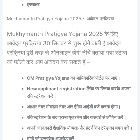
हस्ताक्षर
Mukhymantri Pratigya Yojana 2025 ~ आवेदन प्रक्रिया
Mukhymantri Pratigya Yojana 2025 के लिए
आवेदन प्रक्रिया 30 सितंबर से शुरू होने वाली है आवेदन
प्रक्रिया पूरी तरह से ऑनलाइन होगी नीचे बताया गया स्टेप्स
को फॉलो कर आप आवेदन कर सकते हैं –
CM Pratigya Yojana का आधिकारिक पोर्टल पर जाएं।
New applicant registration लिंक पर क्लिक करके अपना
रजिस्ट्रेशन करें।
आधार नंबर मोबाइल नंबर और ईमेल आईडी दर्ज करना होगा।
रजिस्ट्रेशन के बाद प्राप्त यूजरनेम और पासवर्ड से लॉगिन करें।
अपनी जानकारी शैक्षणिक योग्यता और इंटर्नशिप ट्रेड का चयन करें।
मांगी गई दस्तावेज अपलोड करें।