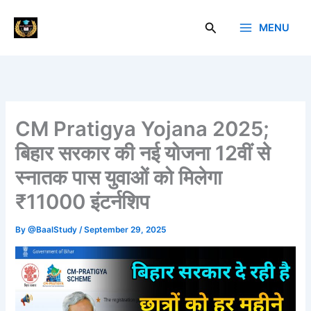
Skip
to
Search
MENU
Baal Study
content
CM Pratigya Yojana 2025;
बिहार सरकार की नई योजना 12वीं से
स्नातक पास युवाओं को मिलेगा
₹11000 इंटर्नशिप
By
@BaalStudy
/
September 29, 2025