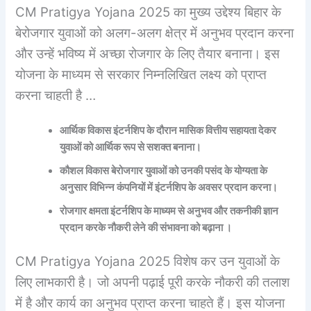
CM Pratigya Yojana 2025 का मुख्य उद्देश्य बिहार के
बेरोजगार युवाओं को अलग-अलग क्षेत्र में अनुभव प्रदान करना
और उन्हें भविष्य में अच्छा रोजगार के लिए तैयार बनाना। इस
योजना के माध्यम से सरकार निम्नलिखित लक्ष्य को प्राप्त
करना चाहती है …
आर्थिक विकास इंटर्नशिप के दौरान मासिक वित्तीय सहायता देकर
युवाओं को आर्थिक रूप से सशक्त बनाना।
कौशल विकास बेरोजगार युवाओं को उनकी पसंद के योग्यता के
अनुसार विभिन्न कंपनियों में इंटर्नशिप के अवसर प्रदान करना।
रोजगार क्षमता इंटर्नशिप के माध्यम से अनुभव और तकनीकी ज्ञान
प्रदान करके नौकरी लेने की संभावना को बढ़ाना ।
CM Pratigya Yojana 2025 विशेष कर उन युवाओं के
लिए लाभकारी है। जो अपनी पढ़ाई पूरी करके नौकरी की तलाश
में है और कार्य का अनुभव प्राप्त करना चाहते हैं। इस योजना