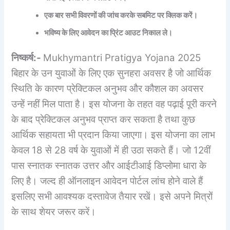
एक बार सभी विवरणों की जांच करके सबमिट पर क्लिक करें।
भविष्य के लिए आवेदन का प्रिंट आउट निकाल ले।
निष्कर्ष:-
Mukhymantri Pratigya Yojana 2025
बिहार के उन युवाओं के लिए एक सुनहरा अवसर है जो आर्थिक
स्थिति के कारण प्रेक्टिकल अनुभव और कौशल का अवसर
उन्हें नहीं मिल पाता है। इस योजना के तहत वह पढ़ाई पूरी करने
के बाद प्रेक्टिकल अनुभव प्राप्त कर सकता है तथा कुछ
आर्थिक सहायता भी प्रदान किया जाएगा। इस योजना का लाभ
केवल 18 से 28 वर्ष के युवाओं में ही उठा सकते हैं। जो 12वीं
पास स्नातक स्नातक उत्तर और आईटीआई डिप्लोमा धारा के
लिए है। जल्द ही ऑनलाइन आवेदन पोर्टल लांच होने वाले हैं
इसलिए सभी आवश्यक दस्तावेज तैयार रखें। इसे अपने मित्रों
के साथ शेयर जरूर करें।