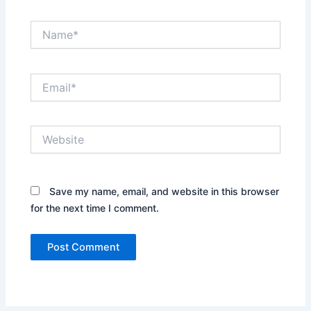
Name*
Email*
Website
Save my name, email, and website in this browser
for the next time I comment.