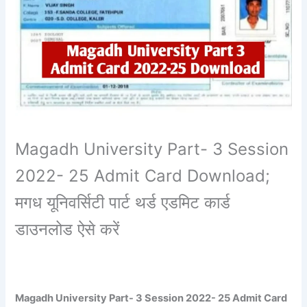
Magadh University Part- 3 Session
2022- 25 Admit Card Download;
मगध यूनिवर्सिटी पार्ट थर्ड एडमिट कार्ड
डाउनलोड ऐसे करें
Magadh University Part- 3 Session 2022- 25 Admit Card