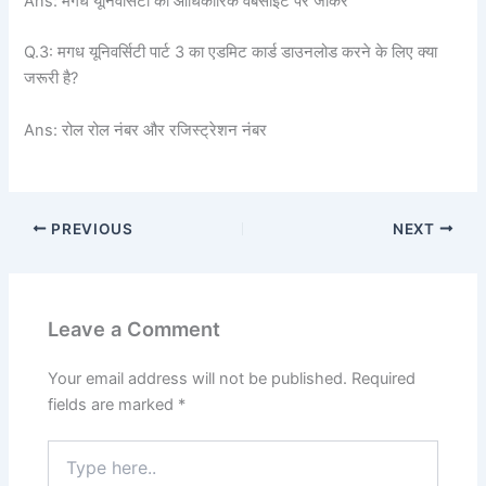
Ans: मगध यूनिवर्सिटी की आधिकारिक वेबसाइट पर जाकर
Q.3: मगध यूनिवर्सिटी पार्ट 3 का एडमिट कार्ड डाउनलोड करने के लिए क्या
जरूरी है?
Ans: रोल रोल नंबर और रजिस्ट्रेशन नंबर
PREVIOUS
NEXT
Leave a Comment
Your email address will not be published.
Required
fields are marked
*
Type
here..