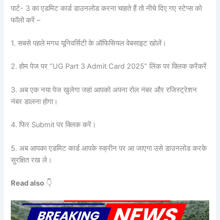
पार्ट- 3 का एडमिट कार्ड डाउनलोड करना चाहते हैं तो नीचे दिए गए स्टेप्स को
फॉलो करें –
1. सबसे पहले मगध यूनिवर्सिटी के ऑफिसियल वेबसाइट खोलें।
2. होम पेज पर “UG Part 3 Admit Card 2025” लिंक पर क्लिक करेंकरें
3. अब एक नया पेज खुलेगा जहां आपको अपना रोल नंबर और रजिस्ट्रेशन
नंबर डालना होगा।
4. फिर Submit पर क्लिक करें।
5. अब आपका एडमिट कार्ड आपके स्क्रीन पर आ जाएगा उसे डाउनलोड करके
सुरक्षित रख ले।
Read also
👇