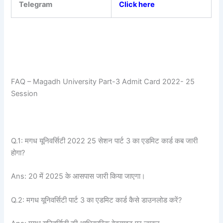
Telegram
Click here
FAQ – Magadh University Part-3 Admit Card 2022- 25
Session
Q.1: मगध यूनिवर्सिटी 2022 25 सेशन पार्ट 3 का एडमिट कार्ड कब जारी
होगा?
Ans: 20 में 2025 के आसपास जारी किया जाएगा।
Q.2: मगध यूनिवर्सिटी पार्ट 3 का एडमिट कार्ड कैसे डाउनलोड करें?