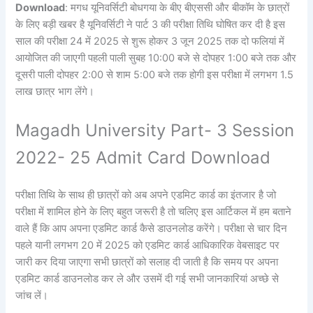
Download
: मगध यूनिवर्सिटी बोधगया के बीए बीएससी और बीकॉम के छात्रों
के लिए बड़ी खबर है यूनिवर्सिटी ने पार्ट 3 की परीक्षा तिथि घोषित कर दी है इस
साल की परीक्षा 24 में 2025 से शुरू होकर 3 जून 2025 तक दो फलियां में
आयोजित की जाएगी पहली पाली सुबह 10:00 बजे से दोपहर 1:00 बजे तक और
दूसरी पाली दोपहर 2:00 से शाम 5:00 बजे तक होगी इस परीक्षा में लगभग 1.5
लाख छात्र भाग लेंगे।
Magadh University Part- 3 Session
2022- 25 Admit Card Download
परीक्षा तिथि के साथ ही छात्रों को अब अपने एडमिट कार्ड का इंतजार है जो
परीक्षा में शामिल होने के लिए बहुत जरूरी है तो चलिए इस आर्टिकल में हम बताने
वाले हैं कि आप अपना एडमिट कार्ड कैसे डाउनलोड करेंगे। परीक्षा से चार दिन
पहले यानी लगभग 20 में 2025 को एडमिट कार्ड आधिकारिक वेबसाइट पर
जारी कर दिया जाएगा सभी छात्रों को सलाह दी जाती है कि समय पर अपना
एडमिट कार्ड डाउनलोड कर ले और उसमें दी गई सभी जानकारियां अच्छे से
जांच लें।