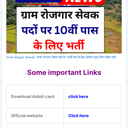
Gram Rojgar Sewak: ग्राम रोजगार सेवक पदों पर 10वीं पास के लिए आवेदन शुरू बिना परीक्षा भर्ती
Some important Links
Download Admit card
click here
Official website
Click here