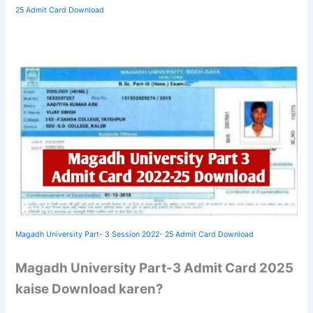
25 Admit Card Download
Magadh University Part- 3 Session 2022- 25 Admit Card Download
Magadh University Part-3 Admit Card 2025
kaise Download karen?