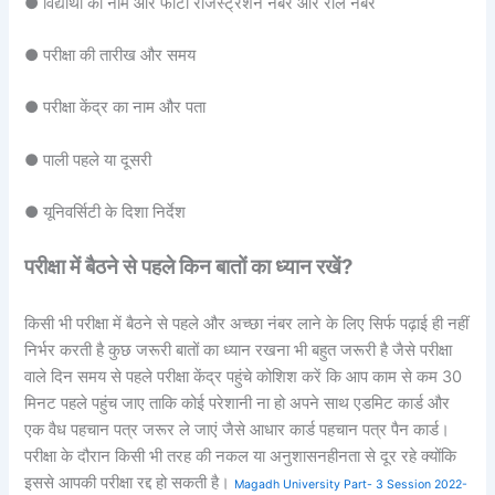
● विद्यार्थी का नाम और फोटो रजिस्ट्रेशन नंबर और रोल नंबर
● परीक्षा की तारीख और समय
● परीक्षा केंद्र का नाम और पता
● पाली पहले या दूसरी
● यूनिवर्सिटी के दिशा निर्देश
परीक्षा में बैठने से पहले किन बातों का ध्यान रखें?
किसी भी परीक्षा में बैठने से पहले और अच्छा नंबर लाने के लिए सिर्फ पढ़ाई ही नहीं
निर्भर करती है कुछ जरूरी बातों का ध्यान रखना भी बहुत जरूरी है जैसे परीक्षा
वाले दिन समय से पहले परीक्षा केंद्र पहुंचे कोशिश करें कि आप काम से कम 30
मिनट पहले पहुंच जाए ताकि कोई परेशानी ना हो अपने साथ एडमिट कार्ड और
एक वैध पहचान पत्र जरूर ले जाएं जैसे आधार कार्ड पहचान पत्र पैन कार्ड।
परीक्षा के दौरान किसी भी तरह की नकल या अनुशासनहीनता से दूर रहे क्योंकि
इससे आपकी परीक्षा रद्द हो सकती है।
Magadh University Part- 3 Session 2022-