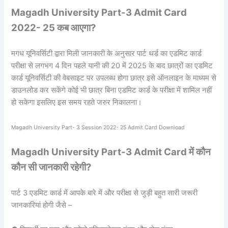
Magadh University Part-3 Admit Card
2022- 25 कब आएगा?
मगध यूनिवर्सिटी द्वारा मिली जानकारी के अनुसार पार्ट थर्ड का एडमिट कार्ड
परीक्षा से लगभग 4 दिन पहले यानी की 20 में 2025 के बाद छात्रों का एडमिट
कार्ड यूनिवर्सिटी की वेबसाइट पर उपलब्ध होगा छात्र इसे ऑनलाइन के माध्यम से
डाउनलोड कर सकेंगे कोई भी छात्र बिना एडमिट कार्ड के परीक्षा में शामिल नहीं
हो सकेगा इसलिए इस समय रहते जरुर निकालना।
Magadh University Part- 3 Session 2022- 25 Admit Card Download
Magadh University Part-3 Admit Card में कौन
कौन सी जानकारी रहेगी?
पार्ट 3 एडमिट कार्ड में आपके बारे में और परीक्षा से जुड़ी बहुत सारी जरूरी
जानकारियां होगी जैसे –