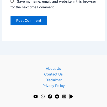
Save my name, email, and website in this browser
for the next time I comment.
About Us
Contact Us
Disclaimer
Privacy Policy