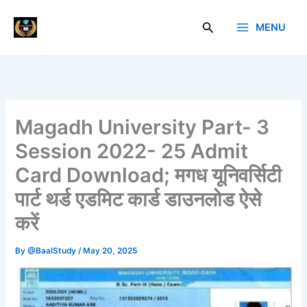
Skip
to
Search
MENU
Baal Study
content
Magadh University Part- 3
Session 2022- 25 Admit
Card Download; मगध यूनिवर्सिटी
पार्ट थर्ड एडमिट कार्ड डाउनलोड ऐसे
करें
By
@BaalStudy
/
May 20, 2025