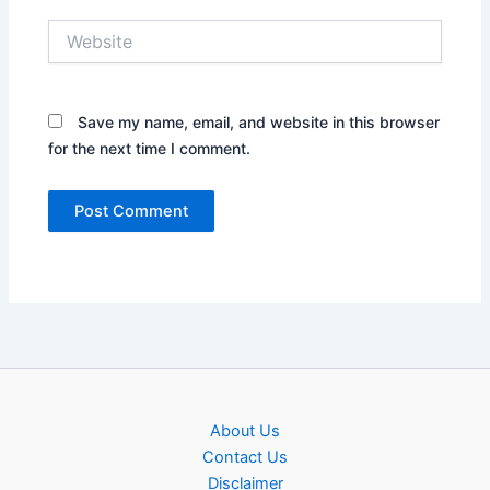
Website
Save my name, email, and website in this browser
for the next time I comment.
About Us
Contact Us
Disclaimer