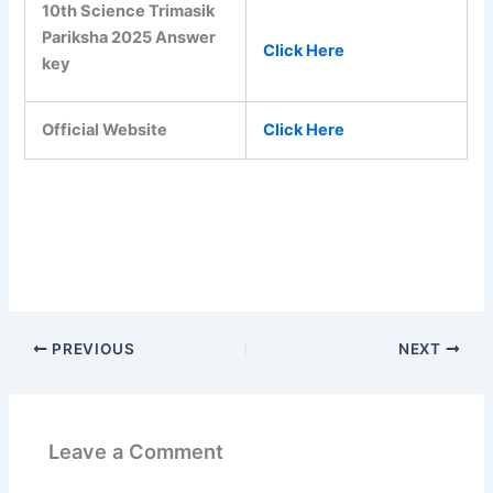
10th Science Trimasik
Pariksha 2025 Answer
Click Here
key
Official Website
Click Here
PREVIOUS
NEXT
Leave a Comment