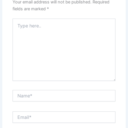
Your email address will not be published.
Required
fields are marked
*
Type
here..
Name*
Email*