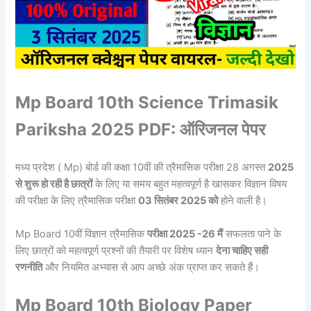
Mp Board 10th Science Trimasik
Pariksha 2025 PDF: ऑरिजनल पेपर
मध्य प्रदेश ( Mp) बोर्ड की कक्षा 10वीं की त्रैमासिक परीक्षा 28 अगस्त
2025
से शुरू हो रही है छात्रों
के लिए या समय बहुत महत्वपूर्ण है खासकर विज्ञान विषय
की परीक्षा के लिए त्रैमासिक परीक्षा
03 सितंबर 2025 को
होने वाली है।
Mp Board 10वीं विज्ञान त्रैमासिक
परीक्षा 2025 -26 मैं
सफलता पाने के
लिए छात्रों को महत्वपूर्ण प्रश्नों की तैयारी पर विशेष ध्यान
देना चाहिए सही
रणनीति
और नियमित अभ्यास से आप अच्छे अंक प्राप्त कर सकते हैं।
Mp Board 10th Biology Paper