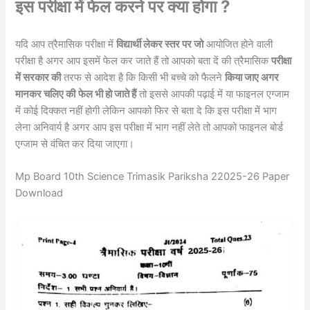
इस परीक्षा में फेल करने पर क्या होगा ?
यदि आप त्रैमासिक परीक्षा में
विद्यार्थी लेकर स्तर पर जो
आयोजित होने वाली
परीक्षा है अगर आप इसमें फेल कर जाते हैं तो आपको बता दें की त्रैमासिक
परीक्षा
में सरकार की
तरफ से आदेश है कि किसी भी बच्चे को फैलने
किया जाए अगर
मानकर चलिए की
फेल भी हो जाते हैं
तो इससे आपकी पढ़ाई में या फाइनल एग्जाम
में कोई दिक्कत नहीं होगी लेकिन आपको फिर से बता दे कि इस परीक्षा में भाग
लेना अनिवार्य है अगर आप इस परीक्षा में भाग नहीं लेते तो आपको फाइनल बोर्ड
एग्जाम से वंचित कर दिया जाएगा।
Mp Board 10th Science Trimasik Pariksha 22025-26 Paper
Download