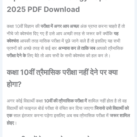
2025 PDF Download
कक्षा 10वीं विज्ञान की
परीक्षा में अगर आप अच्छा
अंक प्राप्त करना चाहते हैं तो
नीचे जो क्वेश्चंस दिए गए हैं उसे आप अच्छी तरह से जरूर करें क्योंकि
यह
क्वेश्चंस
आपकी तरह मासिक परीक्षा में पूछे जाने वाले हैं तो इसलिए यह सभी
प्रश्नों को अच्छे तरह से कई बार
अभ्यास कर ले ताकि जब
आपको त्रैमासिक
परीक्षा देने के
लिए बैठे तो आप सभी के सभी क्वेश्चंस को हल कर ले।
कक्षा 10वीं त्रैमासिक परीक्षा नहीं देने पर क्या
होगा?
अगर कोई विद्यार्थी कक्षा
10वीं की त्रैमासिक परीक्षा में
शामिल नहीं होता है तो वह
विद्यार्थी को फाइनल बोर्ड परीक्षा से वंचित कर दिया जाएगा
जिससे उसे विद्यार्थी को
एक
साल इंतजार करना पड़ेगा इसलिए अब सब त्रैमासिक परीक्षा में
जरूर शामिल
होइए
।