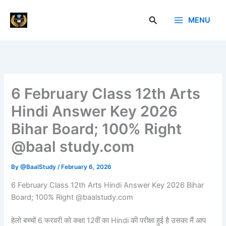
Skip
to
Search
MENU
Baal Study
content
6 February Class 12th Arts
Hindi Answer Key 2026
Bihar Board; 100% Right
@baal study.com
By
@BaalStudy
/
February 6, 2026
6 February Class 12th Arts Hindi Answer Key 2026 Bihar
Board; 100% Right @baalstudy.com
हेलो बच्चों 6 फरवरी को कक्षा 12वीं का Hindi की परीक्षा हुई है उसका मैं आप