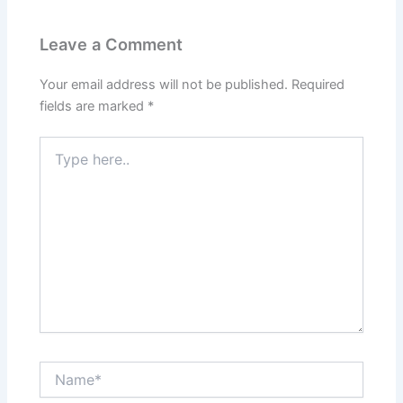
Leave a Comment
Your email address will not be published.
Required
fields are marked
*
Type
here..
Name*