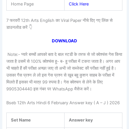
Home Page
Click Here
7 फरवरी 12th Arts English का Viral Paper नीचे दिए गए लिंक से
डाउनलोड करें 👇
DOWNLOAD
Note:- प्यारे बच्चों आपको बता दे बाल स्टडी के तरफ से जो क्वेश्चंस गेस किया
जाता है उसमें से 100% क्वेश्चंस हू- ब- हू परीक्षा में टकरा जाता है। अगर आप
भी चाहते हैं की परीक्षा अच्छा जाए तो अभी जो सब्जेक्ट की परीक्षा नहीं हुई है।
उसका गैस प्रश्न ले लो इस गेस प्रश्न से खूब बहू कुशन साहब के परीक्षा में
मिलते हैं इसका भी मात्र 99 रुपया है। गेस क्वेश्चन से लेने के लिए
9905304440 इस नंबर पर WhatsApp मैसेज करें।
Bseb 12th Arts Hindi 6 February Answer key ( A – J ) 2026
Set Name
Answer key