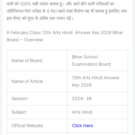
सभी को 100% सही आंसर बताया हूं। और आगे होने वाली परीक्षाओं का
ओरिजिनल पेपर परीक्षा से 4 घंटा पहले कहां मिलेगा यह भी बताया हूं इसलिए आप
इस पोस्ट को शुरू से अंतिम तक जरूर पढ़ें।
6 February Class 12th Arts Hindi Answer Key 2026 Bihar
Board ~ Overview
Bihar School
Name of Board
Examination Board
12th Arts Hindi Answer
Name of Article
Key 2026
Session
2024- 26
Subject
Arts Hindi
Official Website
Click Here