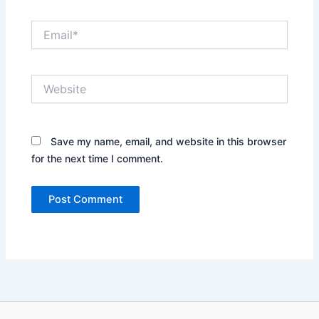
Email*
Website
Save my name, email, and website in this browser
for the next time I comment.