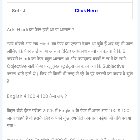
Set- J
Click Here
Arts Hindi का पेपर हार्ड था या आसान ?
प्यारे दोस्तों आप सब Hindi का पेपर का एग्जाम देकर आ चुके हैं अब यह भी जान
लीजिए कि पेपर हार्ड था या आसान देखिए अधिकांश बच्चों का कहना है कि 6
फरवरी Hindi का पेपर बहुत आसान था और ज्यादातर बच्चों ने सभी के सभी
Objective सही किया परंतु कुछ स्टूडेंट्स का कहना था कि Subjective
प्रश्न थोड़े हार्ड थे। फिर भी किसी भी तरह से पूरे के पूरे प्रश्नों का जवाब दे चुके
हैं।
English में 100 में 100 कैसे लाएं ?
बिहार बोर्ड इंटर परीक्षा 2025 में English के पेपर में अगर आप 100 में 100
लाना चाहते हैं तो इसके लिए आपको कुछ रणनीति अपनाना पड़ेगा जो नीचे बताया
गया –