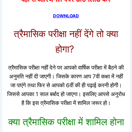
DOWNLOAD
त्रैमासिक परीक्षा नहीं देंगे तो क्या
होगा?
त्रैमासिक परीक्षा नहीं देने पर आपको वार्षिक परीक्षा में बैठने की
अनुमति नहीं दी जाएगी। जिसके कारण आप 7वी कक्षा में नहीं
जा पाएंगे तथा फिर से आपको 6वीं की ही पढ़ाई करनी होगी।
जिससे आपका 1 साल बर्बाद हो जाएगा। इसलिए आपसे अनुरोध
है कि इस त्रैमासिक परीक्षा में शामिल जरूर हो।
क्या त्रैमासिक परीक्षा में शामिल होना