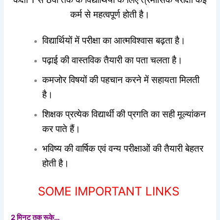
कर्म से महत्वपूर्ण होती है।
विद्यार्थियों में परीक्षा का आत्मविश्वास बढ़ता है।
पढ़ाई की वास्तविक तैयारी का पता चलता है।
कमजोर विषयों की पहचान करने में सहायता मिलती
है।
शिक्षक प्रत्येक विद्यार्थी की प्रगति का सही मूल्यांकन
कर पाते हैं।
भविष्य की वार्षिक एवं वन्य परीक्षाओं की तैयारी बेहतर
होती है।
SOME IMPORTANT LINKS
2 मिनट तक रूके…