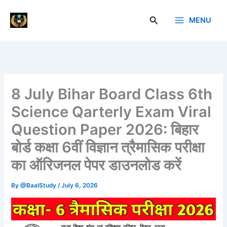
Skip
to
Search
MENU
Baal Study
content
8 July Bihar Board Class 6th
Science Qarterly Exam Viral
Question Paper 2026: बिहार
बोर्ड कक्षा 6वीं विज्ञान त्रैमासिक परीक्षा
का ऑरिजनल पेपर डाउनलोड करें
By
@BaalStudy
/
July 6, 2026