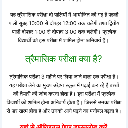
यह त्रैमासिक परीक्षा दो पालियों में आयोजित की गई है पहली
पाली सुबह 10:00 से दोपहर 12:00 तक चलेगी तथा द्वितीय
पाली दोपहर 1:00 से दोपहर 3:00 तक चलेगी। प्रत्येक
विद्यार्थी को इस परीक्षा में शामिल होना अनिवार्य है।
त्रैमासिक परीक्षा क्या है?
त्रैमासिक परीक्षा 3 महीने पर लिया जाने वाला एक परीक्षा है।
यह परीक्षा लेने का मुख्य उद्देश्य स्कूल में पढ़ाई कर रहे हैं बच्चों
की तैयारी की जांच करना होता है। इस परीक्षा में प्रत्येक
विद्यार्थी को शामिल होना अनिवार्य होता है। जिससे उनका परीक्षा
से डर खत्म होता है और उनको आगे पढ़ने का मनोबल बढ़ता है।
यहां से ऑरिजनल पेपर डाउनलोड करें