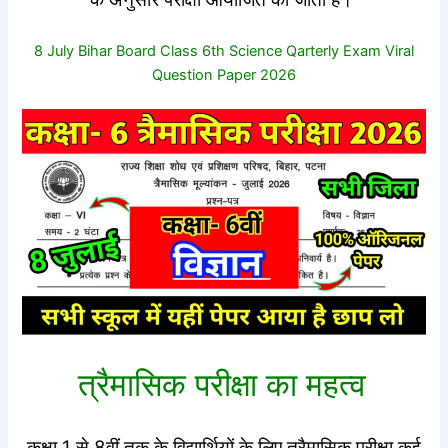
8 July Bihar Board Class 6th Science Qarterly Exam Viral
Question Paper 2026
त्रैमासिक परीक्षा का महत्व
कक्षा 1 से 8वीं तक के विद्यार्थियों के लिए त्रैमासिक परीक्षा कई