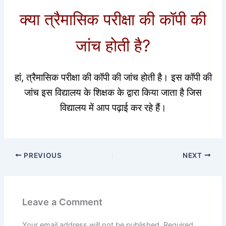
क्या त्रैमासिक परीक्षा की कॉपी की
जांच होती है?
हां, त्रैमासिक परीक्षा की कॉपी की जांच होती है। इस कॉपी की
जांच इस विद्यालय के शिक्षक के द्वारा किया जाता है जिस
विद्यालय में आप पढ़ाई कर रहे हैं।
PREVIOUS
NEXT
Leave a Comment
Your email address will not be published.
Required