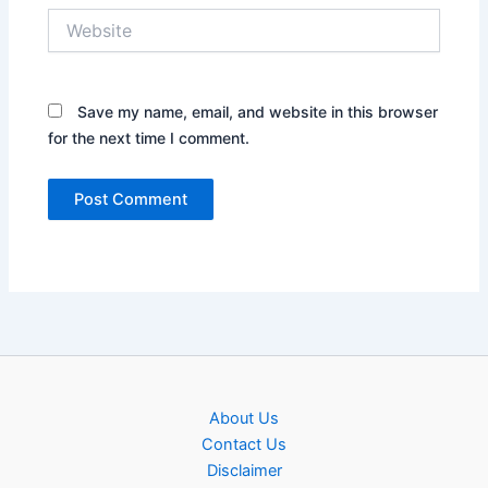
Website
Save my name, email, and website in this browser
for the next time I comment.
About Us
Contact Us
Disclaimer