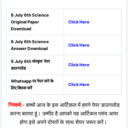
8 July 6th Science
Original Paper
Click Here
Download
8 July 6th Science
Click Here
Answer Download
8 July 6th संस्कृत पेपर
Click Here
डाउनलोड
Whatsapp पर पेपर पाने के
Click Here
लिए क्लिक करें
निष्कर्ष:-
बच्चों आज के इस आर्टिकल में हमने पेपर डाउनलोड
करना बताया हूं। उम्मीद है आपको यह आर्टिकल पसंद आया
होगा इसे अपने दोस्तों के साथ शेयर जरूर करें।