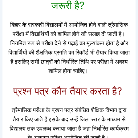
जरूरी है?
बिहार के सरकारी विद्यालयों में आयोजित होने वाली त्रैमासिक
परीक्षा में विद्यार्थियों को शामिल होने की सलाह दी जाती है।
नियमित रूप से परीक्षा देने से पढ़ाई का मूल्यांकन होता है और
विद्यार्थियों की शैक्षणिक प्रगति का रिकॉर्ड भी तैयार किया जाता
है इसलिए सभी छात्रों को निर्धारित तिथि पर परीक्षा में अवश्य
शामिल होना चाहिए।
प्रश्न पत्र कौन तैयार करता है?
त्रैमासिक परीक्षा के प्रश्न पत्र संबंधित शैक्षिक विभाग द्वारा
तैयार किए जाते हैं इसके बाद उन्हें जिला स्तर के माध्यम से
विद्यालय तक उपलब्ध कराया जाता है जहां निर्धारित कार्यक्रम
के अनुसार परीक्षा आयोजित की जाती है।