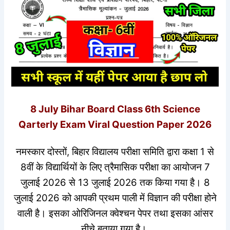
8 July Bihar Board Class 6th Science
Qarterly Exam Viral Question Paper 2026
नमस्कार दोस्तों, बिहार विद्यालय परीक्षा समिति द्वारा कक्षा 1 से
8वीं के विद्यार्थियों के लिए त्रैमासिक परीक्षा का आयोजन 7
जुलाई 2026 से 13 जुलाई 2026 तक किया गया है। 8
जुलाई 2026 को आपकी प्रथम पाली में विज्ञान की परीक्षा होने
वाली है। इसका ओरिजिनल क्वेश्चन पेपर तथा इसका आंसर
नीचे बताया गया है।