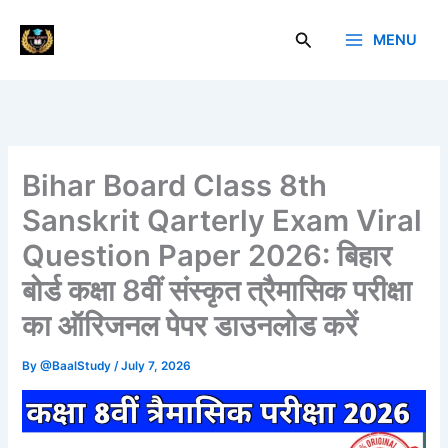
Skip
to
Search
MENU
Baal Study
content
Bihar Board Class 8th
Sanskrit Qarterly Exam Viral
Question Paper 2026: बिहार
बोर्ड कक्षा 8वीं संस्कृत त्रैमासिक परीक्षा
का ऑरिजनल पेपर डाउनलोड करें
By
@BaalStudy
/
July 7, 2026