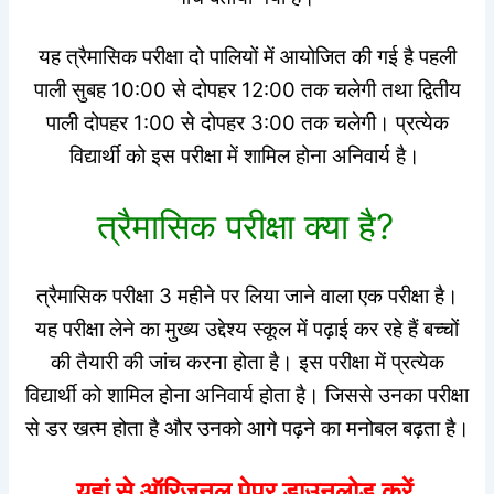
यह त्रैमासिक परीक्षा दो पालियों में आयोजित की गई है पहली
पाली सुबह 10:00 से दोपहर 12:00 तक चलेगी तथा द्वितीय
पाली दोपहर 1:00 से दोपहर 3:00 तक चलेगी। प्रत्येक
विद्यार्थी को इस परीक्षा में शामिल होना अनिवार्य है।
त्रैमासिक परीक्षा क्या है?
त्रैमासिक परीक्षा 3 महीने पर लिया जाने वाला एक परीक्षा है।
यह परीक्षा लेने का मुख्य उद्देश्य स्कूल में पढ़ाई कर रहे हैं बच्चों
की तैयारी की जांच करना होता है। इस परीक्षा में प्रत्येक
विद्यार्थी को शामिल होना अनिवार्य होता है। जिससे उनका परीक्षा
से डर खत्म होता है और उनको आगे पढ़ने का मनोबल बढ़ता है।
यहां से ऑरिजनल पेपर डाउनलोड करें