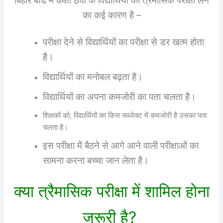
बिहार बोर्ड में कक्षा 8वीं के विद्यार्थियों का त्रैमासिक परीक्षा लेने
का कई कारण है –
परीक्षा देने से विद्यार्थियों का परीक्षा से डर खत्म होता
है।
विद्यार्थियों का मनोबल बढ़ता है।
विद्यार्थियों का अपना कमजोरी का पता चलता है।
शिक्षकों को, विद्यार्थियों का किस सब्जेक्ट में कमजोरी है उसका पता
चलता है।
इस परीक्षा में बैठने से आगे आने वाली परीक्षाओं का
सामना करना बच्चा जान लेता है।
क्या त्रैमासिक परीक्षा में शामिल होना
जरूरी है?