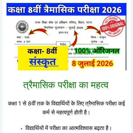
त्रैमासिक परीक्षा का महत्व
कक्षा 1 से 8वीं तक के विद्यार्थियों के लिए त्रैमासिक परीक्षा कई
कर्म से महत्वपूर्ण होती है।
विद्यार्थियों में परीक्षा का आत्मविश्वास बढ़ता है।