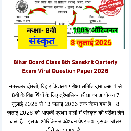
Bihar Board Class 8th Sanskrit Qarterly
Exam Viral Question Paper 2026
नमस्कार दोस्तों, बिहार विद्यालय परीक्षा समिति द्वारा कक्षा 1 से
8वीं के विद्यार्थियों के लिए त्रैमासिक परीक्षा का आयोजन 7
जुलाई 2026 से 13 जुलाई 2026 तक किया गया है। 8
जुलाई 2026 को आपकी प्रथम पाली में संस्कृत की परीक्षा होने
वाली है। इसका ओरिजिनल क्वेश्चन पेपर तथा इसका आंसर
नीचे बताया गया है।