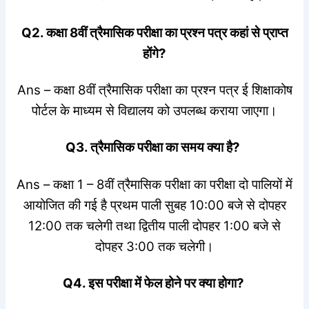
Q2. कक्षा 8वीं त्रैमासिक परीक्षा का प्रश्न पत्र कहां से प्राप्त
होंगे?
Ans – कक्षा 8वीं त्रैमासिक परीक्षा का प्रश्न पत्र ई शिक्षाकोष
पोर्टल के माध्यम से विद्यालय को उपलब्ध कराया जाएगा।
Q3. त्रैमासिक परीक्षा का समय क्या है?
Ans – कक्षा 1 – 8वीं त्रैमासिक परीक्षा का परीक्षा दो पालियों में
आयोजित की गई है प्रथम पाली सुबह 10:00 बजे से दोपहर
12:00 तक चलेगी तथा द्वितीय पाली दोपहर 1:00 बजे से
दोपहर 3:00 तक चलेगी।
Q4. इस परीक्षा में फेल होने पर क्या होगा?