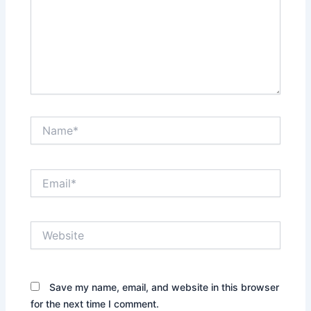
Name*
Email*
Website
Save my name, email, and website in this browser
for the next time I comment.