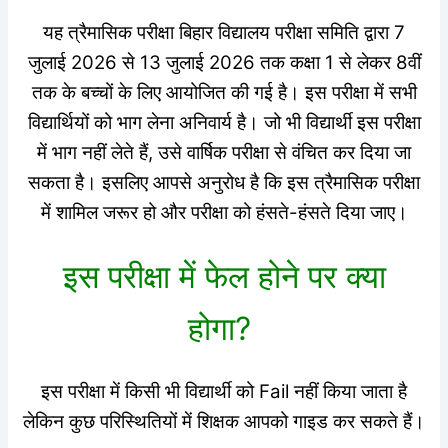
यह त्रैमासिक परीक्षा बिहार विद्यालय परीक्षा समिति द्वारा 7
जुलाई 2026 से 13 जुलाई 2026 तक कक्षा 1 से लेकर 8वीं
तक के बच्चों के लिए आयोजित की गई है। इस परीक्षा में सभी
विद्यार्थियों को भाग लेना अनिवार्य है। जो भी विद्यार्थी इस परीक्षा
में भाग नहीं लेते हैं, उसे वार्षिक परीक्षा से वंचित कर दिया जा
सकता है। इसलिए आपसे अनुरोध है कि इस त्रैमासिक परीक्षा
में शामिल जरूर हो और परीक्षा को हंसते-हंसते दिया जाए।
इस परीक्षा में फेल होने पर क्या
होगा?
इस परीक्षा में किसी भी विद्यार्थी को Fail नहीं किया जाता है
लेकिन कुछ परिस्थितियों में शिक्षक आपको गाइड कर सकते हैं।