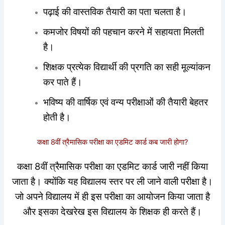
पढ़ाई की वास्तविक तैयारी का पता चलता है।
कमजोर विषयों की पहचान करने में सहायता मिलती
है।
शिक्षक प्रत्येक विद्यार्थी की प्रगति का सही मूल्यांकन
कर पाते हैं।
भविष्य की वार्षिक एवं वन्य परीक्षाओं की तैयारी बेहतर
होती है।
कक्षा 8वीं त्रैमासिक परीक्षा का एडमिट कार्ड कब जारी होगा?
कक्षा 8वीं त्रैमासिक परीक्षा का एडमिट कार्ड जारी नहीं किया
जाता है। क्योंकि यह विद्यालय स्तर पर ली जाने वाली परीक्षा है।
जो अपने विद्यालय में ही इस परीक्षा का आयोजन किया जाता है
और इसका देखरेख इस विद्यालय के शिक्षक ही करते हैं।