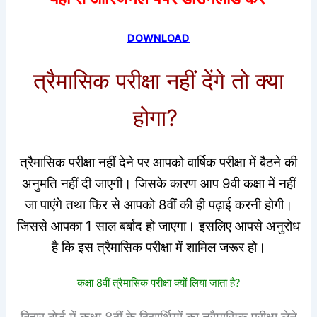
DOWNLOAD
त्रैमासिक परीक्षा नहीं देंगे तो क्या
होगा?
त्रैमासिक परीक्षा नहीं देने पर आपको वार्षिक परीक्षा में बैठने की
अनुमति नहीं दी जाएगी। जिसके कारण आप 9वी कक्षा में नहीं
जा पाएंगे तथा फिर से आपको 8वीं की ही पढ़ाई करनी होगी।
जिससे आपका 1 साल बर्बाद हो जाएगा। इसलिए आपसे अनुरोध
है कि इस त्रैमासिक परीक्षा में शामिल जरूर हो।
कक्षा 8वीं त्रैमासिक परीक्षा क्यों लिया जाता है?