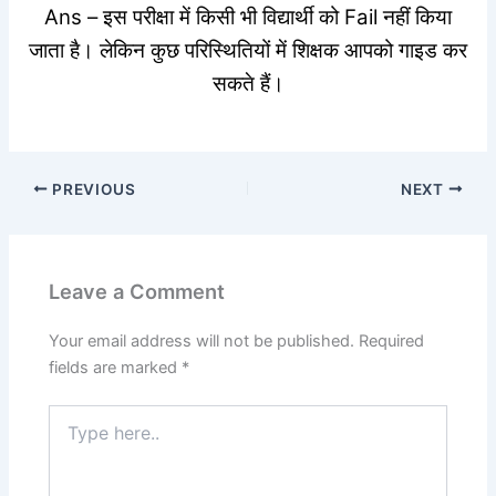
Ans – इस परीक्षा में किसी भी विद्यार्थी को Fail नहीं किया
जाता है। लेकिन कुछ परिस्थितियों में शिक्षक आपको गाइड कर
सकते हैं।
PREVIOUS
NEXT
Leave a Comment
Your email address will not be published.
Required
fields are marked
*
Type
here..