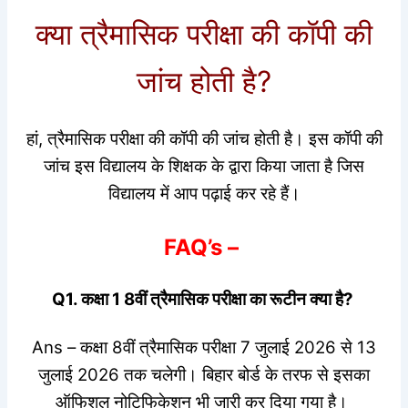
क्या त्रैमासिक परीक्षा की कॉपी की
जांच होती है?
हां, त्रैमासिक परीक्षा की कॉपी की जांच होती है। इस कॉपी की
जांच इस विद्यालय के शिक्षक के द्वारा किया जाता है जिस
विद्यालय में आप पढ़ाई कर रहे हैं।
FAQ’s –
Q1. कक्षा 1 8वीं त्रैमासिक परीक्षा का रूटीन क्या है?
Ans – कक्षा 8वीं त्रैमासिक परीक्षा 7 जुलाई 2026 से 13
जुलाई 2026 तक चलेगी। बिहार बोर्ड के तरफ से इसका
ऑफिशल नोटिफिकेशन भी जारी कर दिया गया है।