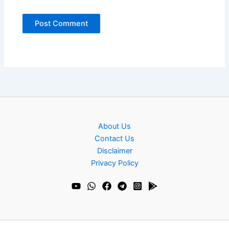
About Us
Contact Us
Disclaimer
Privacy Policy