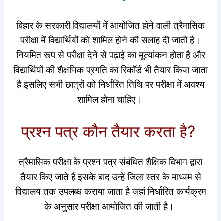
बिहार के सरकारी विद्यालयों में आयोजित होने वाली त्रैमासिक
परीक्षा में विद्यार्थियों को शामिल होने की सलाह दी जाती है।
नियमित रूप से परीक्षा देने से पढ़ाई का मूल्यांकन होता है और
विद्यार्थियों की शैक्षणिक प्रगति का रिकॉर्ड भी तैयार किया जाता
है इसलिए सभी छात्रों को निर्धारित तिथि पर परीक्षा में अवश्य
शामिल होना चाहिए।
प्रश्न पत्र कौन तैयार करता है?
त्रैमासिक परीक्षा के प्रश्न पत्र संबंधित शैक्षिक विभाग द्वारा
तैयार किए जाते हैं इसके बाद उन्हें जिला स्तर के माध्यम से
विद्यालय तक उपलब्ध कराया जाता है जहां निर्धारित कार्यक्रम
के अनुसार परीक्षा आयोजित की जाती है।