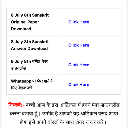
8 July 8th Sanskrit
Original Paper
Click Here
Download
8 July 8th Sanskrit
Click Here
Answer Download
9 July 8th गणित पेपर
Click Here
डाउनलोड
Whatsapp पर पेपर पाने के
Click Here
लिए क्लिक करें
निष्कर्ष:-
बच्चों आज के इस आर्टिकल में हमने पेपर डाउनलोड
करना बताया हूं। उम्मीद है आपको यह आर्टिकल पसंद आया
होगा इसे अपने दोस्तों के साथ शेयर जरूर करें।