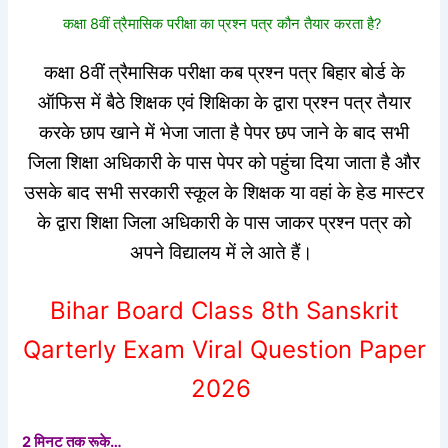
कक्षा 8वीं त्रैमासिक परीक्षा का प्रश्न पत्र कौन तैयार करता है?
कक्षा 8वीं त्रैमासिक परीक्षा कब प्रश्न पत्र बिहार बोर्ड के
ऑफिस में बैठे शिक्षक एवं शिक्षिका के द्वारा प्रश्न पत्र तैयार
करके छाप खाने में भेजा जाता है पेपर छप जाने के बाद सभी
जिला शिक्षा अधिकारी के पास पेपर को पहुंचा दिया जाता है और
उसके बाद सभी सरकारी स्कूल के शिक्षक या वहां के हेड मास्टर
के द्वारा शिक्षा जिला अधिकारी के पास जाकर प्रश्न पत्र को
अपने विद्यालय में ले आते हैं।
Bihar Board Class 8th Sanskrit
Qarterly Exam Viral Question Paper
2026
2 मिनट तक रूके…