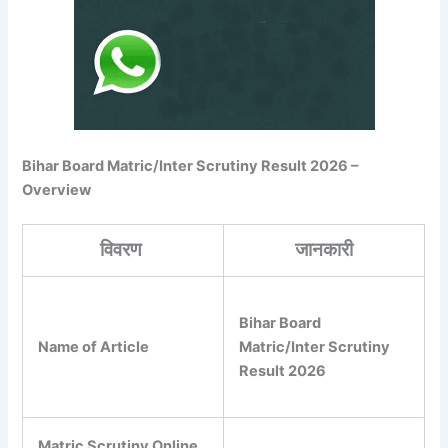
Bihar Board Matric/Inter Scrutiny Result 2026 –
Overview
विवरण
जानकारी
Bihar Board
Name of Article
Matric/Inter Scrutiny
Result 2026
Matric Scrutiny Online