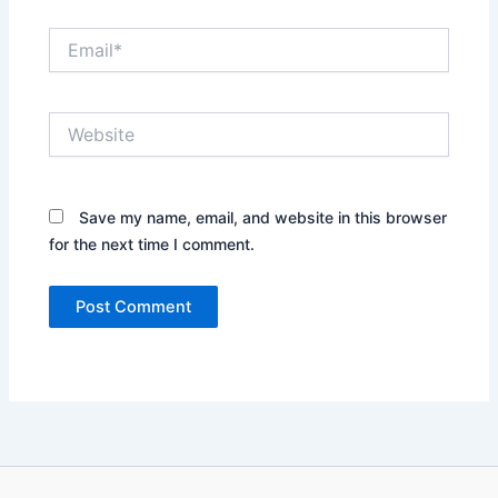
Email*
Website
Save my name, email, and website in this browser
for the next time I comment.