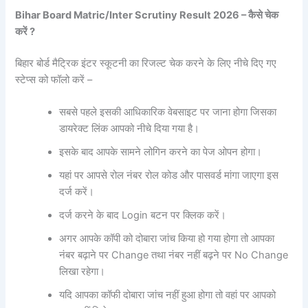
Bihar Board Matric/Inter Scrutiny Result 2026 – कैसे चेक
करें ?
बिहार बोर्ड मैट्रिक इंटर स्कूटनी का रिजल्ट चेक करने के लिए नीचे दिए गए
स्टेप्स को फॉलो करें –
सबसे पहले इसकी आधिकारिक वेबसाइट पर जाना होगा जिसका
डायरेक्ट लिंक आपको नीचे दिया गया है।
इसके बाद आपके सामने लोगिन करने का पेज ओपन होगा।
यहां पर आपसे रोल नंबर रोल कोड और पासवर्ड मांगा जाएगा इस
दर्ज करें।
दर्ज करने के बाद Login बटन पर क्लिक करें।
अगर आपके कॉपी को दोबारा जांच किया हो गया होगा तो आपका
नंबर बढ़ाने पर Change तथा नंबर नहीं बढ़ने पर No Change
लिखा रहेगा।
यदि आपका कॉफी दोबारा जांच नहीं हुआ होगा तो वहां पर आपको