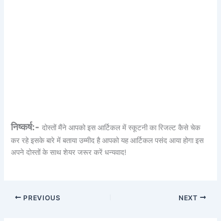
निष्कर्ष:-
दोस्तों मैंने आपको इस आर्टिकल में स्कूटनी का रिजल्ट कैसे चेक
कर रहे इसके बारे में बताया उम्मीद है आपको यह आर्टिकल पसंद आया होगा इस
अपने दोस्तों के साथ शेयर जरूर करें धन्यवाद!
PREVIOUS
NEXT