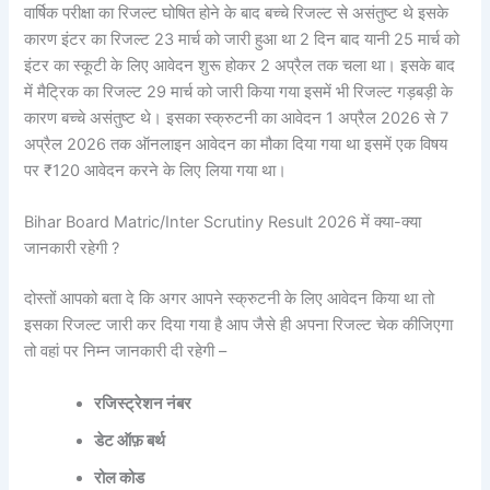
वार्षिक परीक्षा का रिजल्ट घोषित होने के बाद बच्चे रिजल्ट से असंतुष्ट थे इसके
कारण इंटर का रिजल्ट 23 मार्च को जारी हुआ था 2 दिन बाद यानी 25 मार्च को
इंटर का स्कूटी के लिए आवेदन शुरू होकर 2 अप्रैल तक चला था। इसके बाद
में मैट्रिक का रिजल्ट 29 मार्च को जारी किया गया इसमें भी रिजल्ट गड़बड़ी के
कारण बच्चे असंतुष्ट थे। इसका स्क्रुटनी का आवेदन 1 अप्रैल 2026 से 7
अप्रैल 2026 तक ऑनलाइन आवेदन का मौका दिया गया था इसमें एक विषय
पर ₹120 आवेदन करने के लिए लिया गया था।
Bihar Board Matric/Inter Scrutiny Result 2026 में क्या-क्या
जानकारी रहेगी ?
दोस्तों आपको बता दे कि अगर आपने स्क्रुटनी के लिए आवेदन किया था तो
इसका रिजल्ट जारी कर दिया गया है आप जैसे ही अपना रिजल्ट चेक कीजिएगा
तो वहां पर निम्न जानकारी दी रहेगी –
रजिस्ट्रेशन नंबर
डेट ऑफ़ बर्थ
रोल कोड