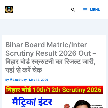
Skip
to
Search
MENU
Baal Study
content
Bihar Board Matric/Inter
Scrutiny Result 2026 Out –
बिहार बोर्ड स्क्रुटनी का रिजल्ट जारी,
यहां से करें चेक
By
@BaalStudy
/
May 14, 2026