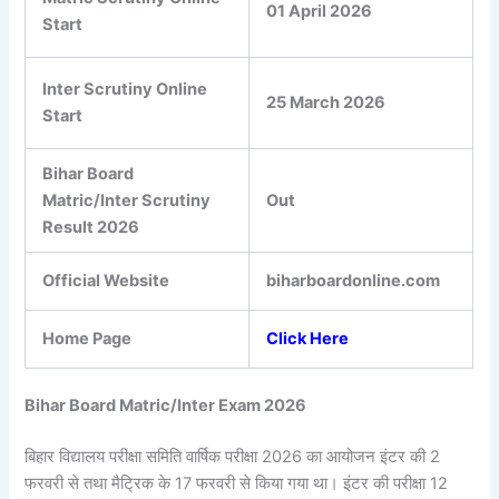
01 April 2026
Start
Inter Scrutiny Online
25 March 2026
Start
Bihar Board
Matric/Inter Scrutiny
Out
Result 2026
Official Website
biharboardonline.com
Home Page
Click Here
Bihar Board Matric/Inter Exam 2026
बिहार विद्यालय परीक्षा समिति वार्षिक परीक्षा 2026 का आयोजन इंटर की 2
फरवरी से तथा मैट्रिक के 17 फरवरी से किया गया था। इंटर की परीक्षा 12