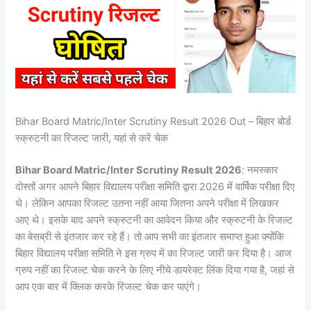
Bihar Board Matric/Inter Scrutiny Result 2026 Out – बिहार बोर्ड
स्क्रुटनी का रिजल्ट जारी, यहां से करें चेक
Bihar Board Matric/Inter Scrutiny Result 2026
: नमस्कार
दोस्तों अगर आपने बिहार विद्यालय परीक्षा समिति द्वारा 2026 में वार्षिक परीक्षा दिए
थे। लेकिन आपका रिजल्ट उतना नहीं आया जितना अपने परीक्षा में लिखकर
आए थे। इसके बाद अपने स्क्रुटनी का आवेदन किया और स्क्रुटनी के रिजल्ट
का बेसब्री से इंतजार कर रहे हैं। तो आप सभी का इंतजार समाप्त हुआ क्योंकि
बिहार विद्यालय परीक्षा समिति ने इस ग्रुप में का रिजल्ट जारी कर दिया है। आज
ग्रुप नहीं का रिजल्ट चेक करने के लिए नीचे डायरेक्ट लिंक दिया गया है, जहां से
आप एक बार में क्लिक करके रिजल्ट चेक कर पाएंगे।