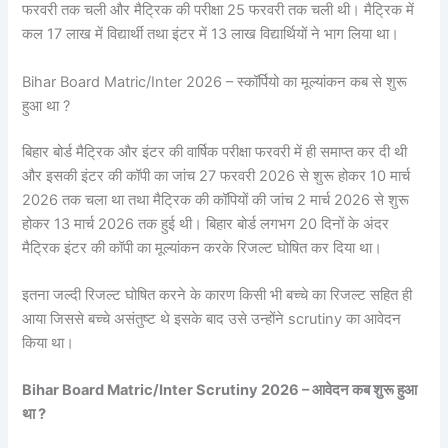
फरवरी तक चली और मैट्रिक की परीक्षा 25 फरवरी तक चली थी। मैट्रिक में
कल 17 लाख में विद्यार्थी तथा इंटर में 13 लाख विद्यार्थियों ने भाग लिया था।
Bihar Board Matric/Inter 2026 – स्कॉर्पियो का मूल्यांकन कब से शुरू
हुआ था ?
बिहार बोर्ड मैट्रिक और इंटर की वार्षिक परीक्षा फरवरी में ही समाप्त कर दी थी
और इसकी इंटर की कॉपी का जांच 27 फरवरी 2026 से शुरू होकर 10 मार्च
2026 तक चला था तथा मैट्रिक की कॉपियों की जांच 2 मार्च 2026 से शुरू
होकर 13 मार्च 2026 तक हुई थी। बिहार बोर्ड लगभग 20 दिनों के अंदर
मैट्रिक इंटर की कॉपी का मूल्यांकन करके रिजल्ट घोषित कर दिया था।
इतना जल्दी रिजल्ट घोषित करने के कारण किसी भी बच्चे का रिजल्ट सहित ही
आया जिससे बच्चे असंतुष्ट थे इसके बाद उसे उन्होंने scrutiny का आवेदन
किया था।
Bihar Board Matric/Inter Scrutiny 2026 – आवेदन कब शुरू हुआ
था ?