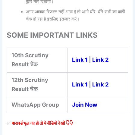
कुछ नहीं दिखेगा।
अगर आपका रिजल्ट नहीं आया है तो अभी धीरे-धीरे सभी का कॉपी
चेक हो रहा है इसलिए इंतजार करें।
SOME IMPORTANT LINKS
10th Scrutiny
Link 1
|
Link 2
Result चेक
12th Scrutiny
Link 1
|
Link 2
Result चेक
WhatsApp Group
Join Now
✅️
पासवर्ड भूल गए हो तो ये वीडियो देखों 👇👇