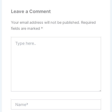
Leave a Comment
Your email address will not be published.
Required
fields are marked
*
Type
here..
Name*